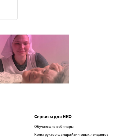
Сервисы для НКО
Обучающие вебинары
Конструктор фандрайзинговых лендингов