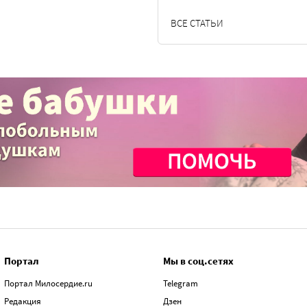
ВСЕ СТАТЬИ
Портал
Мы в соц.сетях
Портал Милосердие.ru
Telegram
Редакция
Дзен