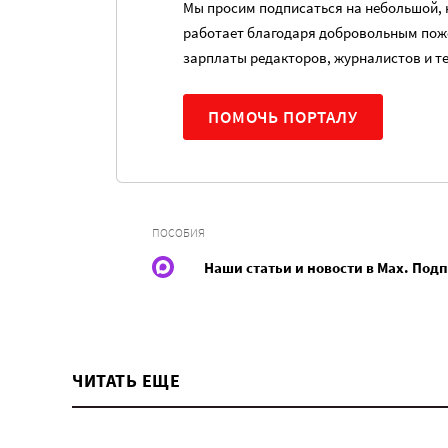
Мы просим подписаться на небольшой, н
работает благодаря добровольным пож
зарплаты редакторов, журналистов и т
ПОМОЧЬ ПОРТАЛУ
ПОСОБИЯ
Наши статьи и новости в Max. Под
ЧИТАТЬ ЕЩЕ