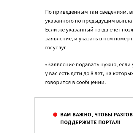
По приведенным там сведениям, в
указанного по предыдущим выплатам 
Если же указанный тогда счет поз
заявление, и указать в нем номер 
госуслуг.
«Заявление подавать нужно, если у
у вас есть дети до 8 лет, на кото
говорится в сообщении.
ВАМ ВАЖНО, ЧТОБЫ РАЗГО
ПОДДЕРЖИТЕ ПОРТАЛ!