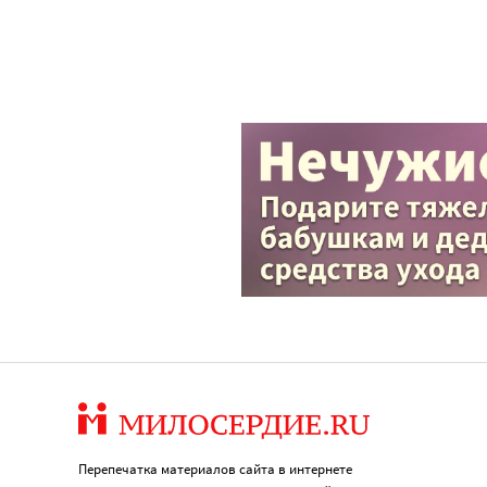
Перепечатка материалов сайта в интернете