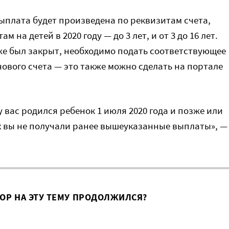
ыплата будет произведена по реквизитам счета,
на детей в 2020 году — до 3 лет, и от 3 до 16 лет.
же был закрыт, необходимо подать соответствующее
нового счета — это также можно сделать на портале
 вас родился ребенок 1 июля 2020 года и позже или
рых вы не получали ранее вышеуказанные выплаты», —
ВОР НА ЭТУ ТЕМУ ПРОДОЛЖИЛСЯ?