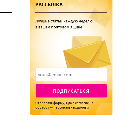
РАССЫЛКА
Лучшие статьи каждую неделю
в вашем почтовом ящике
ПОДПИСАТЬСЯ
Отправляя форму, я даю
согласие
на
обработку персональных данных