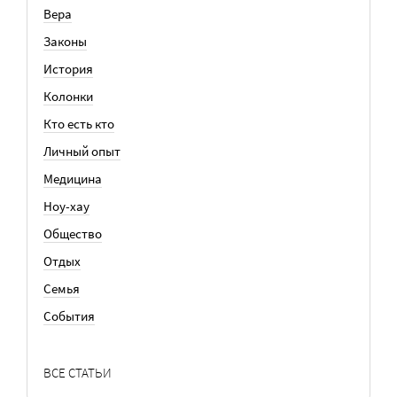
Вера
Законы
История
Колонки
Кто есть кто
Личный опыт
Медицина
Ноу-хау
Общество
Отдых
Семья
События
ВСЕ СТАТЬИ