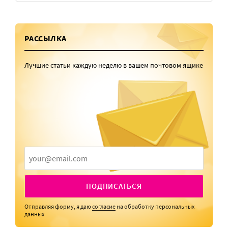
РАССЫЛКА
Лучшие статьи каждую неделю в вашем почтовом ящике
ПОДПИСАТЬСЯ
Отправляя форму, я даю
согласие
на обработку персональных
данных