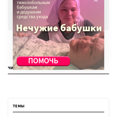
7 авг, 13:13
ВСЕ НОВОСТИ
ЧИТАТЬ ЕЩЕ
ТЕМЫ