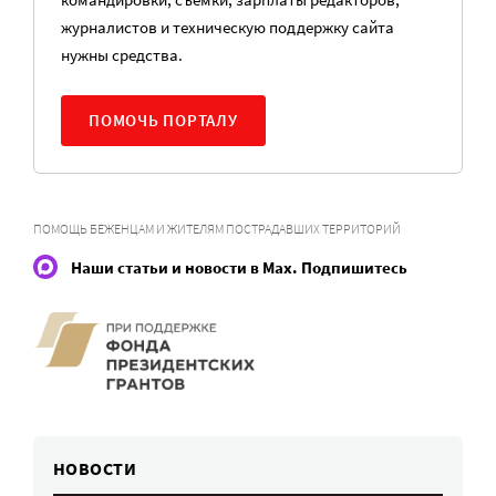
журналистов и техническую поддержку сайта
нужны средства.
ПОМОЧЬ ПОРТАЛУ
ПОМОЩЬ БЕЖЕНЦАМ И ЖИТЕЛЯМ ПОСТРАДАВШИХ ТЕРРИТОРИЙ
Наши статьи и новости в Max. Подпишитесь
НОВОСТИ