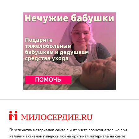
Перепечатка материалов сайта в интернете возможна только при
наличии активной гиперссылки на оригинал материала на сайте