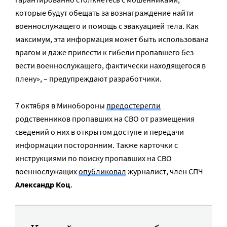
которые будут обещать за вознаграждение найти
военнослужащего и помощь с эвакуацией тела. Как
максимум, эта информация может быть использована
врагом и даже привести к гибели пропавшего без
вести военнослужащего, фактически находящегося в
плену», – предупреждают разработчики.
7 октября в Минобороны
предостерегли
родственников пропавших на СВО от размещения
сведений о них в открытом доступе и передачи
информации посторонним. Также карточки с
инструкциями по поиску пропавших на СВО
военнослужащих
опубликовал
журналист, член СПЧ
Александр Коц
.