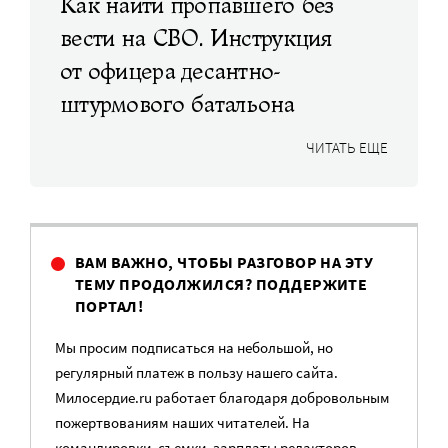
Как найти пропавшего без
вести на СВО. Инструкция
от офицера десантно-
штурмового батальона
ЧИТАТЬ ЕЩЕ
ВАМ ВАЖНО, ЧТОБЫ РАЗГОВОР НА ЭТУ
ТЕМУ ПРОДОЛЖИЛСЯ? ПОДДЕРЖИТЕ
ПОРТАЛ!
Мы просим подписаться на небольшой, но
регулярный платеж в пользу нашего сайта.
Милосердие.ru работает благодаря добровольным
пожертвованиям наших читателей. На
командировки, съемки, зарплаты редакторов,