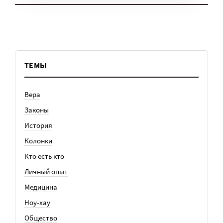
ТЕМЫ
Вера
Законы
История
Колонки
Кто есть кто
Личный опыт
Медицина
Ноу-хау
Общество