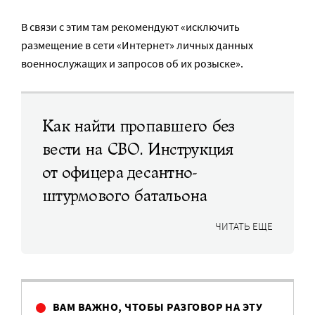
В связи с этим там рекомендуют «исключить
размещение в сети «Интернет» личных данных
военнослужащих и запросов об их розыске».
Как найти пропавшего без
вести на СВО. Инструкция
от офицера десантно-
штурмового батальона
ЧИТАТЬ ЕЩЕ
ВАМ ВАЖНО, ЧТОБЫ РАЗГОВОР НА ЭТУ