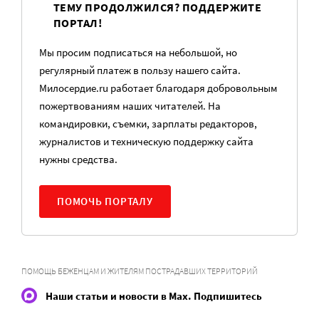
ТЕМУ ПРОДОЛЖИЛСЯ? ПОДДЕРЖИТЕ
ПОРТАЛ!
Мы просим подписаться на небольшой, но
регулярный платеж в пользу нашего сайта.
Милосердие.ru работает благодаря добровольным
пожертвованиям наших читателей. На
командировки, съемки, зарплаты редакторов,
журналистов и техническую поддержку сайта
нужны средства.
ПОМОЧЬ ПОРТАЛУ
ПОМОЩЬ БЕЖЕНЦАМ И ЖИТЕЛЯМ ПОСТРАДАВШИХ ТЕРРИТОРИЙ
Наши статьи и новости в Max. Подпишитесь