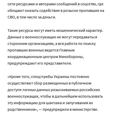
сети ресурсами и авторами сообщений в соцсетях, где
обещают оказать содействие в розыске пропавших на
СВО, в том числе за деньги.
Такие ресурсы могут иметь мошеннический характер.
Данные о военнослужащих не могут передаваться
сторонним организациям, а вся работа по поиску
пропавших военных ведется Главным
координационным центром Минобороны,
предупреждают его представители.
«Кроме того, спецслужбы Украины постоянно
осуществляют сбор размещенных в публичном
доступе личных данных разыскиваемых российских
военнослужащих, чтобы в дальнейшем использовать
эту информацию для шантажа и запугивания их
родственников», — предупредили в министерстве.