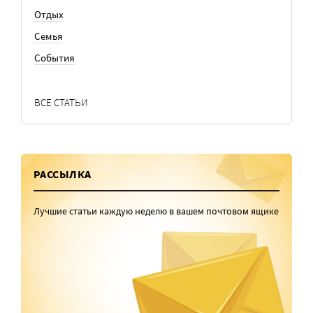
Отдых
Семья
События
ВСЕ СТАТЬИ
РАССЫЛКА
Лучшие статьи каждую неделю в вашем почтовом ящике