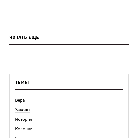
ЧИТАТЬ ЕЩЕ
ТЕМЫ
Вера
Законы
История
Колонки