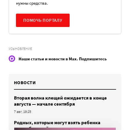
нужны средства.
ПОМОЧЬ ПОРТАЛУ
УСЫНОВЛЕНИЕ
Наши статьи и новости в Max. Подпишитесь
НОВОСТИ
Вторая волна клещей ожидается в конце
августа — начале сентября
7 авг, 19:25
Родных, которые могут взять ребенка
из проблемной семьи, предлагают искать