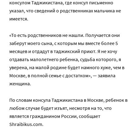
консулом Таджикистана, где консул письменно
указал, что сведений о родственниках мальчика не
имеется.
«То есть родственников не нашли. Получается они
заберут моего сына, с которым мы вместе более 5
месяцев и отдадут в таджикский приют. Я не хочу
отдавать малолетнего ребенка, судьба которого, я
уверена, на малой родине будет намного хуже, чем в
Москве, в полной семье с достатком», — заявила
женщина.
По словам консула Таджикистана в Москве, ребенок в
любом случае будет изъят, несмотря на то, что
является гражданином России, сообщает
Shraibikus.com.