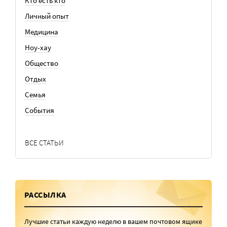
Кто есть кто
Личный опыт
Медицина
Ноу-хау
Общество
Отдых
Семья
События
ВСЕ СТАТЬИ
РАССЫЛКА
Лучшие статьи каждую неделю в вашем почтовом ящике