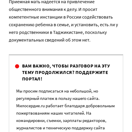
Приемная мать надеется на привлечение
общественного внимания к делу. И просит
компетентные инстанции в России содействовать
сохранению ребенка в семье, и установить, есть ли у
него родственники в Таджикистане, поскольку
документальных сведений об этом нет.
ВАМ ВАЖНО, ЧТОБЫ РАЗГОВОР НА ЭТУ
ТЕМУ ПРОДОЛЖИЛСЯ? ПОДДЕРЖИТЕ
ПОРТАЛ!
Мы просим подписаться на небольшой, но
регулярный платеж в пользу нашего сайта.
Милосердие.ru работает благодаря добровольным
пожертвованиям наших читателей. На
командировки, съемки, зарплаты редакторов,
журналистов и техническую поддержку сайта