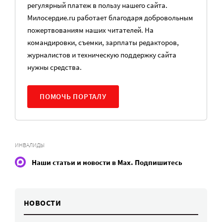
регулярный платеж в пользу нашего сайта.
Милосердие.ru работает благодаря добровольным
пожертвованиям наших читателей. На
командировки, съемки, зарплаты редакторов,
журналистов и техническую поддержку сайта
нужны средства.
ПОМОЧЬ ПОРТАЛУ
ИНВАЛИДЫ
Наши статьи и новости в Max. Подпишитесь
НОВОСТИ