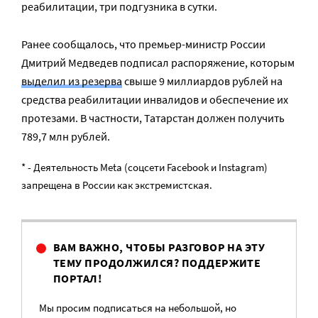
реабилитации, три подгузника в сутки.
Ранее сообщалось, что премьер-министр России
Дмитрий Медведев подписал распоряжение, которым
выделил из резерва
свыше 9 миллиардов рублей на
средства реабилитации инвалидов и обеспечение их
протезами. В частности, Татарстан должен получить
789,7 млн рублей.
* - Деятельность Meta (соцсети Facebook и Instagram)
запрещена в России как экстремистская.
ВАМ ВАЖНО, ЧТОБЫ РАЗГОВОР НА ЭТУ
ТЕМУ ПРОДОЛЖИЛСЯ? ПОДДЕРЖИТЕ
ПОРТАЛ!
Мы просим подписаться на небольшой, но