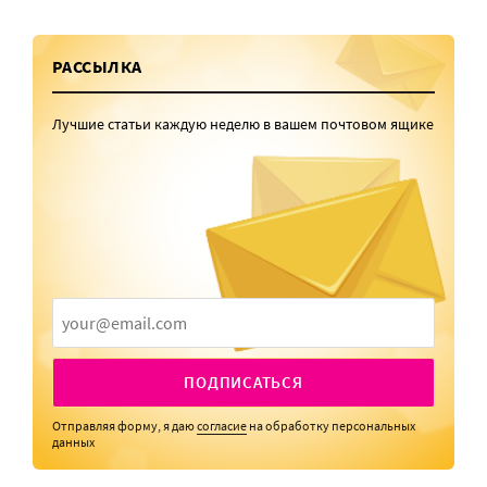
РАССЫЛКА
Лучшие статьи каждую неделю в вашем почтовом ящике
ПОДПИСАТЬСЯ
Отправляя форму, я даю
согласие
на обработку персональных
данных