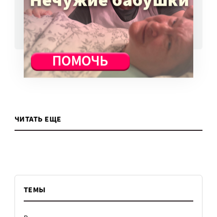
ВСЕ НОВОСТИ
ЧИТАТЬ ЕЩЕ
ТЕМЫ