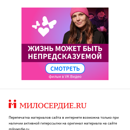
Перепечатка материалов сайта в интернете возможна только при
наличии активной гиперссылки на оригинал материала на сайте
miloserdie.ru