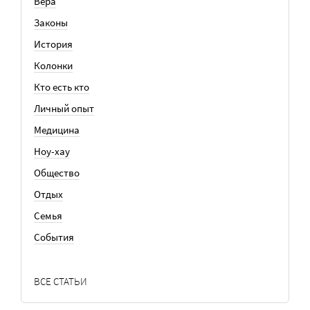
Вера
Законы
История
Колонки
Кто есть кто
Личный опыт
Медицина
Ноу-хау
Общество
Отдых
Семья
События
ВСЕ СТАТЬИ