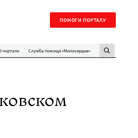
ПОМОГИ ПОРТАЛУ
О портале
Служба помощи «Милосердие»
сковском