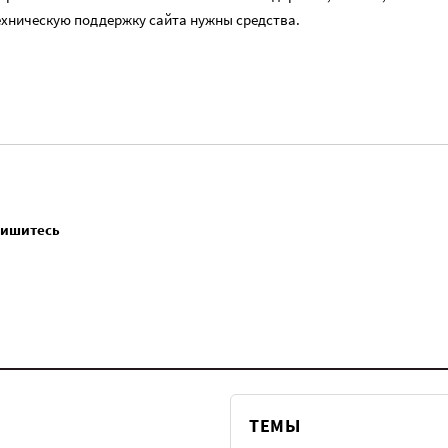
ехническую поддержку сайта нужны средства.
пишитесь
ТЕМЫ