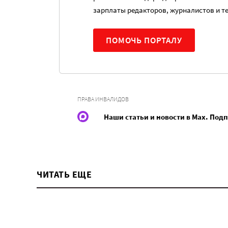
зарплаты редакторов, журналистов и т
ПОМОЧЬ ПОРТАЛУ
ПРАВА ИНВАЛИДОВ
Наши статьи и новости в Max. Под
ЧИТАТЬ ЕЩЕ