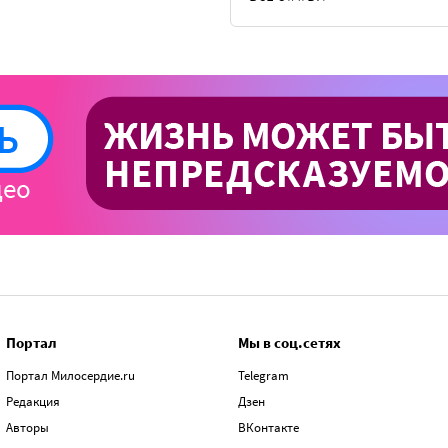
Портал
Мы в соц.сетях
Портал Милосердие.ru
Telegram
Редакция
Дзен
Авторы
ВКонтакте