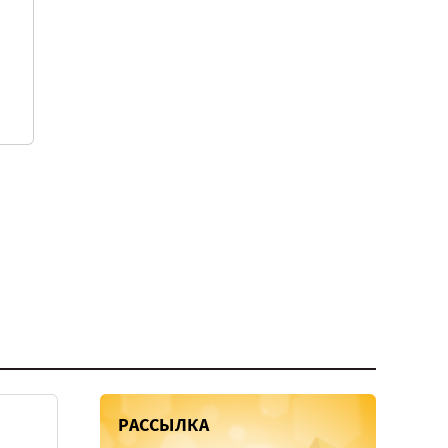
РАССЫЛКА