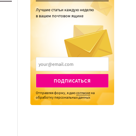
Лучшие статьи каждую неделю
в вашем почтовом ящике
ПОДПИСАТЬСЯ
Отправляя форму, я даю
согласие
на
обработку персональных данных