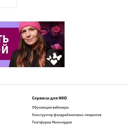
Сервисы для НКО
Обучающие вебинары
Конструктор фандрайзинговых лендингов
Платформа Милосердия