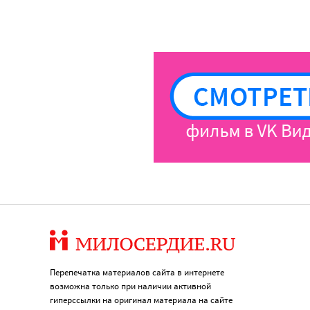
Перепечатка материалов сайта в интернете
возможна только при наличии активной
гиперссылки на оригинал материала на сайте