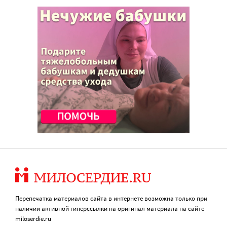
Перепечатка материалов сайта в интернете возможна только при
наличии активной гиперссылки на оригинал материала на сайте
miloserdie.ru