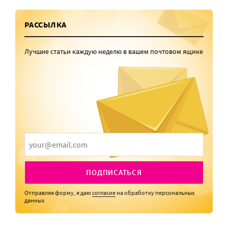
РАССЫЛКА
Лучшие статьи каждую неделю в вашем почтовом ящике
ПОДПИСАТЬСЯ
Отправляя форму, я даю
согласие
на обработку персональных
данных