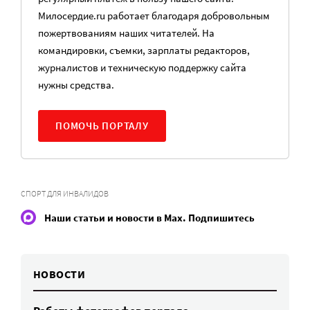
Милосердие.ru работает благодаря добровольным
пожертвованиям наших читателей. На
командировки, съемки, зарплаты редакторов,
журналистов и техническую поддержку сайта
нужны средства.
ПОМОЧЬ ПОРТАЛУ
СПОРТ ДЛЯ ИНВАЛИДОВ
Наши статьи и новости в Max. Подпишитесь
НОВОСТИ