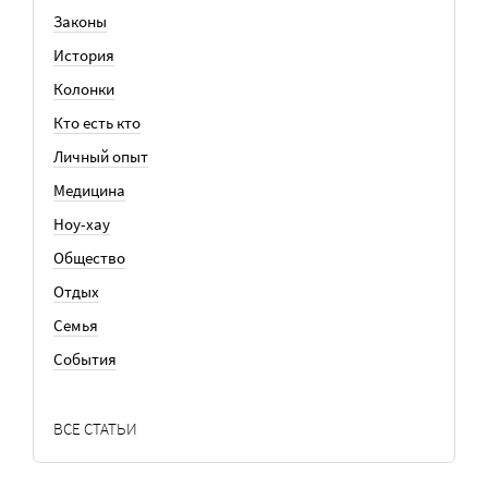
Законы
История
Колонки
Кто есть кто
Личный опыт
Медицина
Ноу-хау
Общество
Отдых
Семья
События
ВСЕ СТАТЬИ