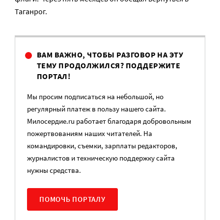
Таганрог.
ВАМ ВАЖНО, ЧТОБЫ РАЗГОВОР НА ЭТУ
ТЕМУ ПРОДОЛЖИЛСЯ? ПОДДЕРЖИТЕ
ПОРТАЛ!
Мы просим подписаться на небольшой, но
регулярный платеж в пользу нашего сайта.
Милосердие.ru работает благодаря добровольным
пожертвованиям наших читателей. На
командировки, съемки, зарплаты редакторов,
журналистов и техническую поддержку сайта
нужны средства.
ПОМОЧЬ ПОРТАЛУ