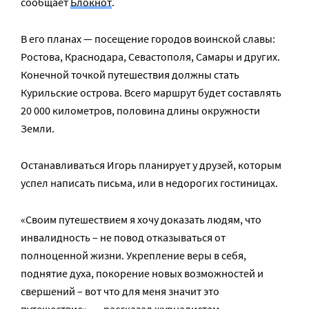
сообщает
Блокнот
.
В его планах — посещение городов воинской славы:
Ростова, Краснодара, Севастополя, Самары и других.
Конечной точкой путешествия должны стать
Курильские острова. Всего маршрут будет составлять
20 000 километров, половина длины окружности
Земли.
Останавливаться Игорь планирует у друзей, которым
успел написать письма, или в недорогих гостиницах.
«Своим путешествием я хочу доказать людям, что
инвалидность – не повод отказываться от
полноценной жизни. Укрепление веры в себя,
поднятие духа, покорение новых возможностей и
свершений – вот что для меня значит это