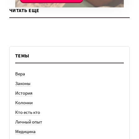
ЧИТАТЬ ЕЩЕ
ТЕМЫ
Вера
Законы
История
Колонки
Кто есть кто
Личный опыт
Медицина