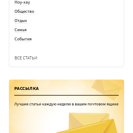
Ноу-хау
Общество
Отдых
Семья
События
ВСЕ СТАТЬИ
РАССЫЛКА
Лучшие статьи каждую неделю в вашем почтовом ящике