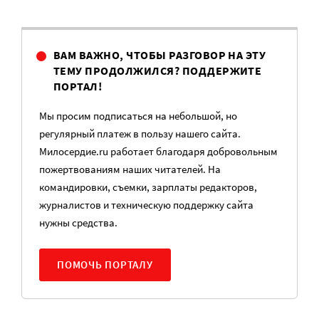
ВАМ ВАЖНО, ЧТОБЫ РАЗГОВОР НА ЭТУ
ТЕМУ ПРОДОЛЖИЛСЯ? ПОДДЕРЖИТЕ
ПОРТАЛ!
Мы просим подписаться на небольшой, но
регулярный платеж в пользу нашего сайта.
Милосердие.ru работает благодаря добровольным
пожертвованиям наших читателей. На
командировки, съемки, зарплаты редакторов,
журналистов и техническую поддержку сайта
нужны средства.
ПОМОЧЬ ПОРТАЛУ