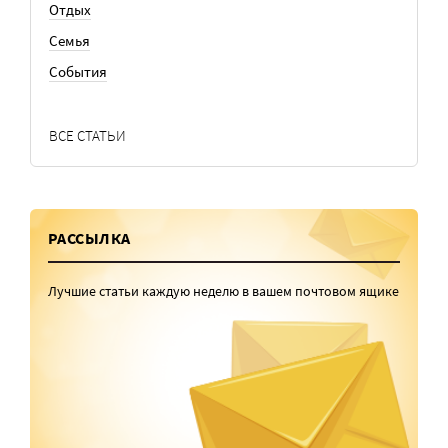
Отдых
Семья
События
ВСЕ СТАТЬИ
РАССЫЛКА
Лучшие статьи каждую неделю в вашем почтовом ящике