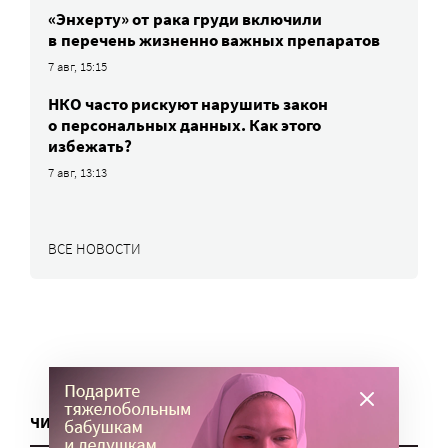
«Энхерту» от рака груди включили
в перечень жизненно важных препаратов
7 авг, 15:15
НКО часто рискуют нарушить закон
о персональных данных. Как этого
избежать?
7 авг, 13:13
ВСЕ НОВОСТИ
ЧИТАТЬ ЕЩЕ