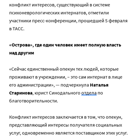
конфликт интересов, существующий в системе
психоневрологических интернатов, отметили
участники пресс-конференции, прошедшей 5 февраля
в ТАСС.
«Острова», где один человек имеет полную власть
над другим
«Сейчас единственный опекун тех людей, которые
проживают в учреждении, – это сам интернат в лице
его администрации», — подчеркнула
Наталья
Старинова
, юрист Синодального
отдела
по
благотворительности.
Конфликт интересов заключается в том, что опекун,
представляющий интересы получателя социальных
услуг, одновременно является поставщиком этих услуг.