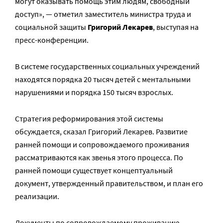
могут оказывать помощь этим людям, свободный
доступ», — отметил заместитель министра труда и
социальной защиты
Григорий Лекарев
, выступая на
пресс-конференции.
В системе государственных социальных учреждений
находятся порядка 20 тысяч детей с ментальными
нарушениями и порядка 150 тысяч взрослых.
Стратегия реформирования этой системы
обсуждается, сказал Григорий Лекарев. Развитие
ранней помощи и сопровождаемого проживания
рассматриваются как звенья этого процесса. По
ранней помощи существует концептуальный
документ, утвержденный правительством, и план его
реализации.
Документы по сопровождаемому проживанию