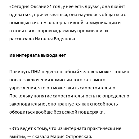
«Сегодня Оксане 31 год, у нее есть друзья, она любит
одеваться, причесываться, она научилась общаться с
помощью систем альтернативной коммуникации и
готовится к сопровождаемому проживанию», —
рассказала Наталья Водянова.
Из интерната выхода нет
Покинуть ПНИ недееспособный человек может только
после заключения комиссии того же самого
учреждения, что он может жить самостоятельно.
Поскольку понятие самостоятельность не определено
законодательно, оно трактуется как способность
обходиться вообще без всякой поддержки.
«Это ведет к тому, что из интерната практически не
выйти», — сказала Мария Островская.