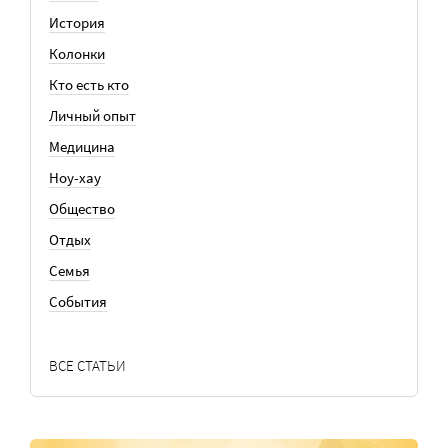
История
Колонки
Кто есть кто
Личный опыт
Медицина
Ноу-хау
Общество
Отдых
Семья
События
ВСЕ СТАТЬИ