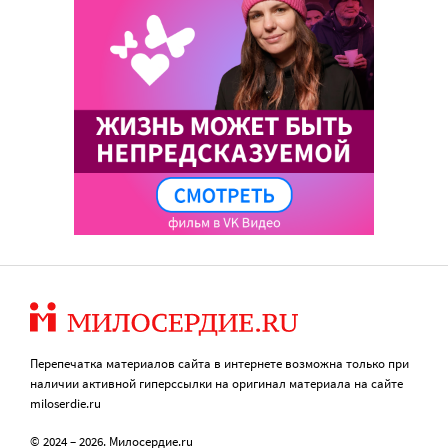
Перепечатка материалов сайта в интернете возможна только при
наличии активной гиперссылки на оригинал материала на сайте
miloserdie.ru
© 2024 – 2026. Милосердие.ru