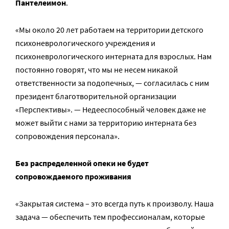
Пантелеимон
.
«Мы около 20 лет работаем на территории детского
психоневрологического учреждения и
психоневрологического интерната для взрослых. Нам
постоянно говорят, что мы не несем никакой
ответственности за подопечных, — согласилась с ним
президент благотворительной организации
«Перспективы». — Недееспособный человек даже не
может выйти с нами за территорию интерната без
сопровождения персонала».
Без распределенной опеки не будет
сопровождаемого проживания
«Закрытая система – это всегда путь к произволу. Наша
задача — обеспечить тем профессионалам, которые