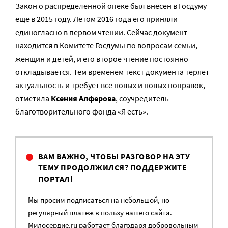
Закон о распределенной опеке был внесен в Госдуму
еще в 2015 году. Летом 2016 года его приняли
единогласно в первом чтении. Сейчас документ
находится в Комитете Госдумы по вопросам семьи,
женщин и детей, и его второе чтение постоянно
откладывается. Тем временем текст документа теряет
актуальность и требует все новых и новых поправок,
отметила
Ксения Алферова
, соучредитель
благотворительного фонда «Я есть».
ВАМ ВАЖНО, ЧТОБЫ РАЗГОВОР НА ЭТУ
ТЕМУ ПРОДОЛЖИЛСЯ? ПОДДЕРЖИТЕ
ПОРТАЛ!
Мы просим подписаться на небольшой, но
регулярный платеж в пользу нашего сайта.
Милосердие.ru работает благодаря добровольным