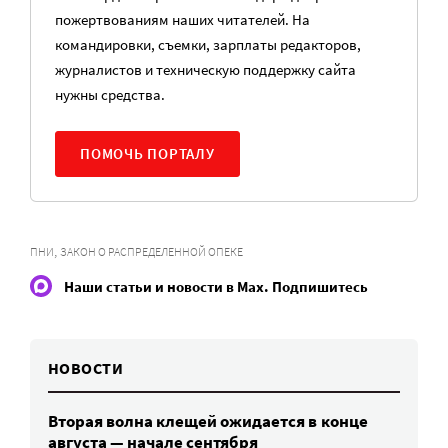
пожертвованиям наших читателей. На
командировки, съемки, зарплаты редакторов,
журналистов и техническую поддержку сайта
нужны средства.
ПОМОЧЬ ПОРТАЛУ
,
ПНИ
ЗАКОН О РАСПРЕДЕЛЕННОЙ ОПЕКЕ
Наши статьи и новости в Max. Подпишитесь
НОВОСТИ
Вторая волна клещей ожидается в конце
августа — начале сентября