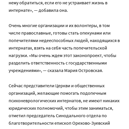
нему обратиться, если его не устраивает жизнь в
интернате», — добавила она.
Очень многие организации и их волонтеры, в том
числе православные, готовы стать опекунами или
попечителями недееспособных людей, находящихся в
интернатах, взять на себя часть попечительской
нагрузки. «Мы очень ждем этот законопроект, чтобы
разделить ответственность с государственными
учреждениями», — сказала Мария Островская.
Сейчас представители Церкви и общественных
организаций, желающие помогать подопечным
психоневрологических интернатов, не имеют никаких
юридических полномочий, чтобы этим заниматься,
отметил председатель Синодального отдела по
благотворительности епископ Орехово-Зуевский