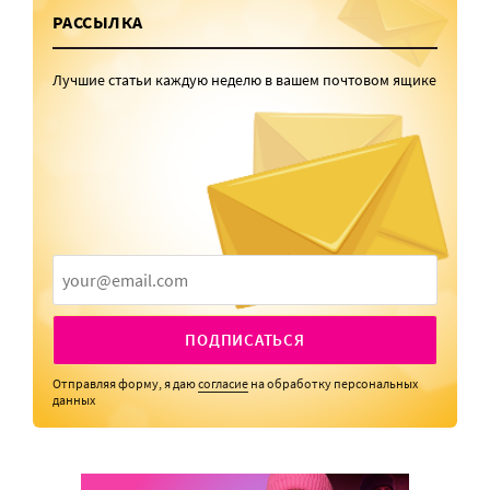
РАССЫЛКА
Лучшие статьи каждую неделю в вашем почтовом ящике
ПОДПИСАТЬСЯ
Отправляя форму, я даю
согласие
на обработку персональных
данных