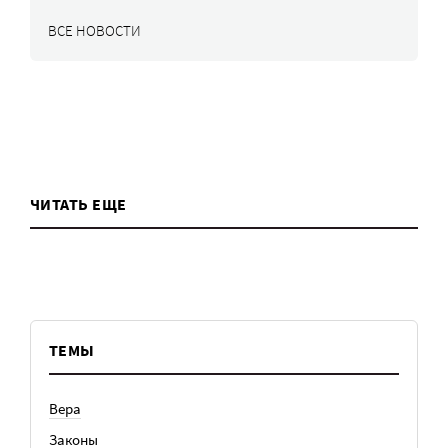
ВСЕ НОВОСТИ
ЧИТАТЬ ЕЩЕ
ТЕМЫ
Вера
Законы