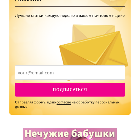
Лучшие статьи каждую неделю в вашем почтовом ящике
ПОДПИСАТЬСЯ
Отправляя форму, я даю
согласие
на обработку персональных
данных