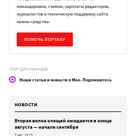
командировки, съемки, зарплаты редакторов,
журналистов и техническую поддержку сайта
нужны средства.
ПОМОЧЬ ПОРТАЛУ
СПОРТ ДЛЯ ИНВАЛИДОВ
Наши статьи и новости в Max. Подпишитесь
НОВОСТИ
Вторая волна клещей ожидается в конце
августа — начале сентября
7 авг, 19:25