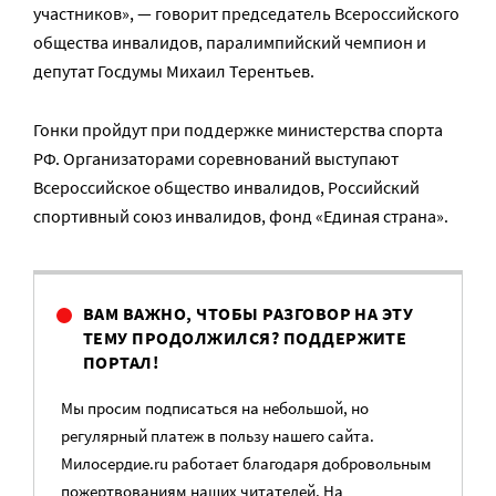
участников», — говорит председатель Всероссийского
общества инвалидов, паралимпийский чемпион и
депутат Госдумы Михаил Терентьев.
Гонки пройдут при поддержке министерства спорта
РФ. Организаторами соревнований выступают
Всероссийское общество инвалидов, Российский
спортивный союз инвалидов, фонд «Единая страна».
ВАМ ВАЖНО, ЧТОБЫ РАЗГОВОР НА ЭТУ
ТЕМУ ПРОДОЛЖИЛСЯ? ПОДДЕРЖИТЕ
ПОРТАЛ!
Мы просим подписаться на небольшой, но
регулярный платеж в пользу нашего сайта.
Милосердие.ru работает благодаря добровольным
пожертвованиям наших читателей. На