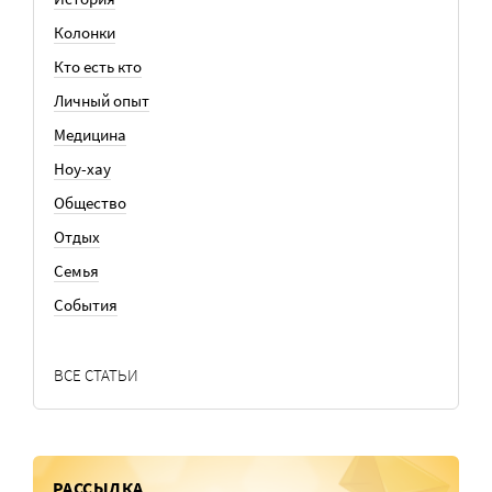
Колонки
Кто есть кто
Личный опыт
Медицина
Ноу-хау
Общество
Отдых
Семья
События
ВСЕ СТАТЬИ
РАССЫЛКА