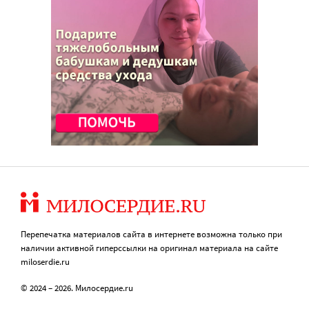
Перепечатка материалов сайта в интернете возможна только при
наличии активной гиперссылки на оригинал материала на сайте
miloserdie.ru
© 2024 – 2026. Милосердие.ru