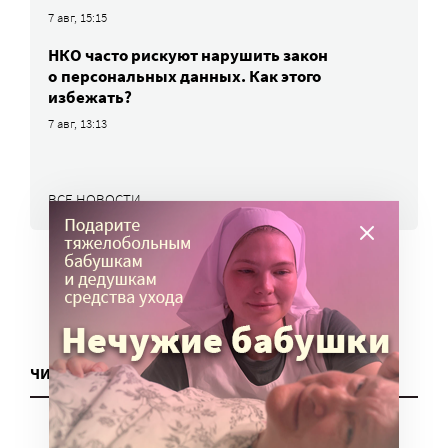
7 авг, 15:15
НКО часто рискуют нарушить закон
о персональных данных. Как этого
избежать?
7 авг, 13:13
ВСЕ НОВОСТИ
ЧИТАТЬ ЕЩЕ