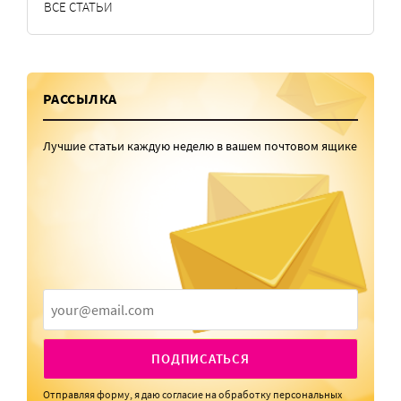
ВСЕ СТАТЬИ
РАССЫЛКА
Лучшие статьи каждую неделю в вашем почтовом ящике
ПОДПИСАТЬСЯ
Отправляя форму, я даю
согласие
на обработку персональных