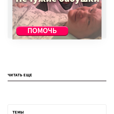
избежать?
7 авг, 13:13
ВСЕ НОВОСТИ
ЧИТАТЬ ЕЩЕ
ТЕМЫ