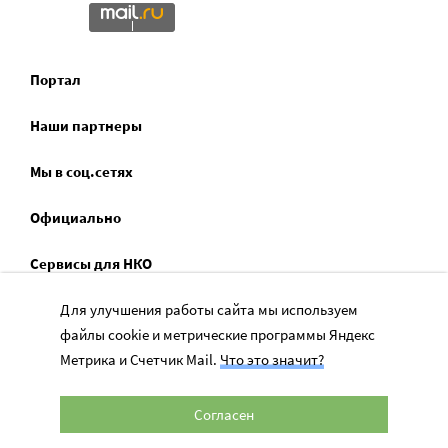
Портал
Наши партнеры
Мы в соц.сетях
Официально
Сервисы для НКО
Спецпроекты
Для улучшения работы сайта мы используем
файлы cookie и метрические программы Яндекс
Социальное служение
Метрика и Счетчик Mail.
Что это значит?
Согласен