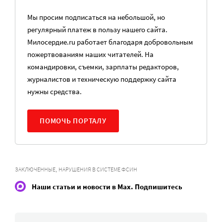
Мы просим подписаться на небольшой, но
регулярный платеж в пользу нашего сайта.
Милосердие.ru работает благодаря добровольным
пожертвованиям наших читателей. На
командировки, съемки, зарплаты редакторов,
журналистов и техническую поддержку сайта
нужны средства.
ПОМОЧЬ ПОРТАЛУ
,
ЗАКЛЮЧЕННЫЕ
НАРУШЕНИЯ В СИСТЕМЕ ФСИН
Наши статьи и новости в Max. Подпишитесь