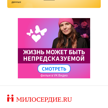
данных