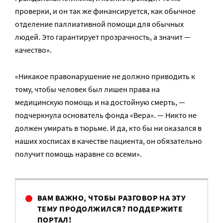
проверки, и он так же финансируется, как обычное
отделение паллиативной помощи для обычных
людей. Это гарантирует прозрачность, а значит —
качество».
«Никакое правонарушение не должно приводить к
тому, чтобы человек был лишен права на
медицинскую помощь и на достойную смерть, —
подчеркнула основатель фонда «Вера». — Никто не
должен умирать в тюрьме. И да, кто бы ни оказался в
наших хосписах в качестве пациента, он обязательно
получит помощь наравне со всеми».
ВАМ ВАЖНО, ЧТОБЫ РАЗГОВОР НА ЭТУ
ТЕМУ ПРОДОЛЖИЛСЯ? ПОДДЕРЖИТЕ
ПОРТАЛ!