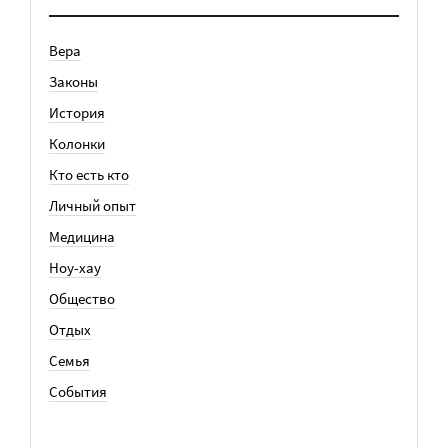
Вера
Законы
История
Колонки
Кто есть кто
Личный опыт
Медицина
Ноу-хау
Общество
Отдых
Семья
События