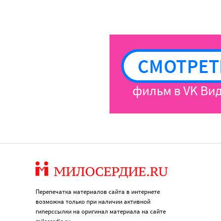
Перепечатка материалов сайта в интернете
возможна только при наличии активной
гиперссылки на оригинал материала на сайте