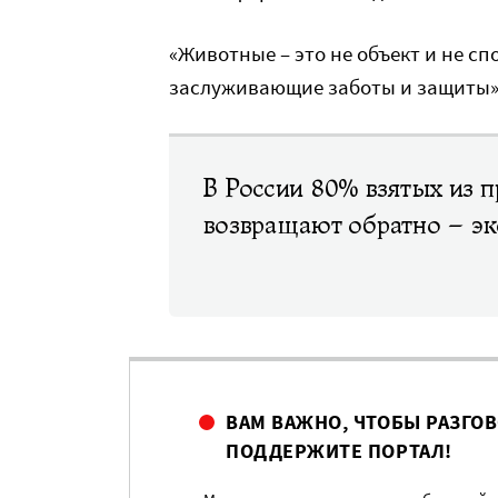
«Животные – это не объект и не сп
заслуживающие заботы и защиты»
В России 80% взятых из 
возвращают обратно – эк
ВАМ ВАЖНО, ЧТОБЫ РАЗГО
ПОДДЕРЖИТЕ ПОРТАЛ!