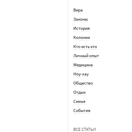
Вера
Законы
История
Колонки
Кто есть кто
Личный опыт
Медицина
Ноу-хау
Общество
Отдых
Семья
События
ВСЕ СТАТЬИ