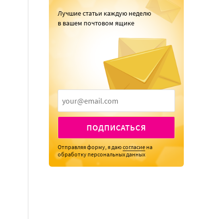
Лучшие статьи каждую неделю
в вашем почтовом ящике
ПОДПИСАТЬСЯ
Отправляя форму, я даю
согласие
на
обработку персональных данных