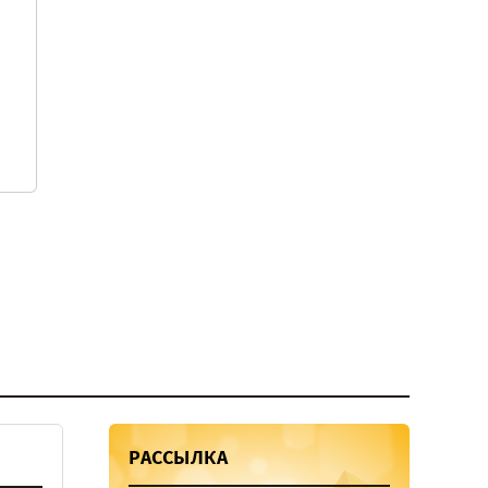
РАССЫЛКА