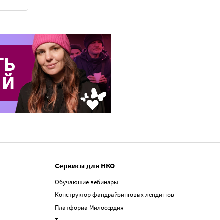
Сервисы для НКО
Обучающие вебинары
Конструктор фандрайзинговых лендингов
Платформа Милосердия