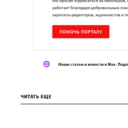
Мы просим подписаться на небольшой, н
работает благодаря добровольным пож
зарплаты редакторов, журналистов и т
ПОМОЧЬ ПОРТАЛУ
Наши статьи и новости в Max. Под
ЧИТАТЬ ЕЩЕ