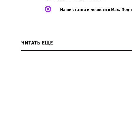
Наши статьи и новости в Max. Под
ЧИТАТЬ ЕЩЕ