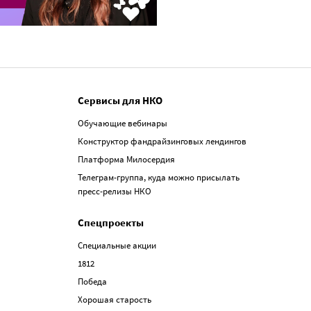
Сервисы для НКО
Обучающие вебинары
Конструктор фандрайзинговых лендингов
Платформа Милосердия
Телеграм-группа, куда можно присылать
пресс-релизы НКО
Спецпроекты
Специальные акции
1812
Победа
Хорошая старость