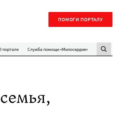
ПОМОГИ ПОРТАЛУ
О портале
Служба помощи «Милосердие»
семья,