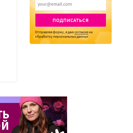
ПОДПИСАТЬСЯ
Отправляя форму, я даю
согласие
на
обработку персональных данных