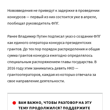
Нововведения не приведут к задержке в проведении
конкурсов — первый из них состоится уже в апреле,
пообещал руководитель ФПГ.
Ранее Владимир Путин подписал указ о создании ФПГ
как единого оператора конкурса президентских
грантов. До тех пор порядок распределения и общая
сумма грантов конкурса ежегодно определялось
специальным распоряжением главы государства. В
2016 году этим занимались девять НКО —
грантооператоров, каждая из которых отвечала за
свое направление деятельности.
ВАМ ВАЖНО, ЧТОБЫ РАЗГОВОР НА ЭТУ
ТЕМУ ПРОДОЛЖИЛСЯ? ПОДДЕРЖИТЕ