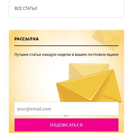
ВСЕ СТАТЬИ
РАССЫЛКА
Лучшие статьи каждую неделю в вашем почтовом ящике
ПОДПИСАТЬСЯ