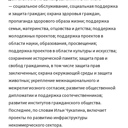
— социальное обслуживание, социальная поддержка
и защита граждан; охрана здоровья граждан,
пропаганда здорового образа жизни; поддержка
семьи, материнства, отцовства и детства; поддержка
молодежных проектов; поддержка проектов в
области науки, образования, просвещения;
поддержка проектов в области культуры и искусства;
сохранение исторической памяти; защита прав и
свобод гражданина, в том числе защита прав
заключенных; охрана окружающей среды и защита
животных; укрепление межнационального и
межрелигиозного согласия; развитие общественной
дипломатии и поддержка соотечественников;
развитие институтов гражданского общества.
Последнее, по словам Ильи Чукалина, включает
проекты по развитию инфраструктуры
некоммерческого сектора.