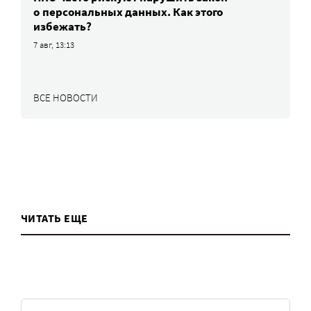
о персональных данных. Как этого
избежать?
7 авг, 13:13
ВСЕ НОВОСТИ
ЧИТАТЬ ЕЩЕ