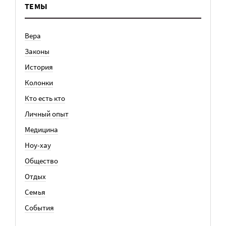
ТЕМЫ
Вера
Законы
История
Колонки
Кто есть кто
Личный опыт
Медицина
Ноу-хау
Общество
Отдых
Семья
События