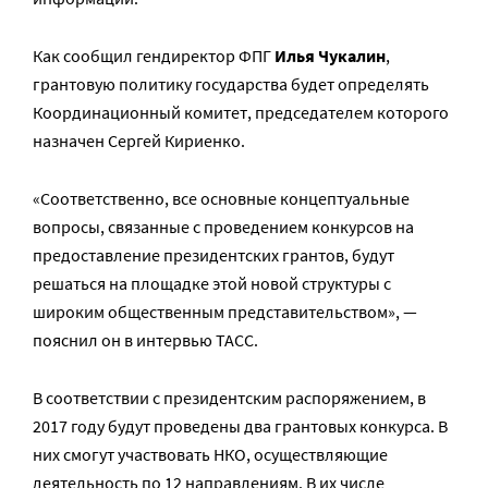
Как сообщил гендиректор ФПГ
Илья Чукалин
,
грантовую политику государства будет определять
Координационный комитет, председателем которого
назначен Сергей Кириенко.
«Соответственно, все основные концептуальные
вопросы, связанные с проведением конкурсов на
предоставление президентских грантов, будут
решаться на площадке этой новой структуры с
широким общественным представительством», —
пояснил он в интервью ТАСС.
В соответствии с президентским распоряжением, в
2017 году будут проведены два грантовых конкурса. В
них смогут участвовать НКО, осуществляющие
деятельность по 12 направлениям. В их числе