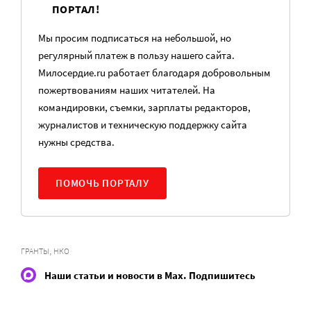
ПОРТАЛ!
Мы просим подписаться на небольшой, но
регулярный платеж в пользу нашего сайта.
Милосердие.ru работает благодаря добровольным
пожертвованиям наших читателей. На
командировки, съемки, зарплаты редакторов,
журналистов и техническую поддержку сайта
нужны средства.
ПОМОЧЬ ПОРТАЛУ
,
ГРАНТЫ
НКО
Наши статьи и новости в Max. Подпишитесь