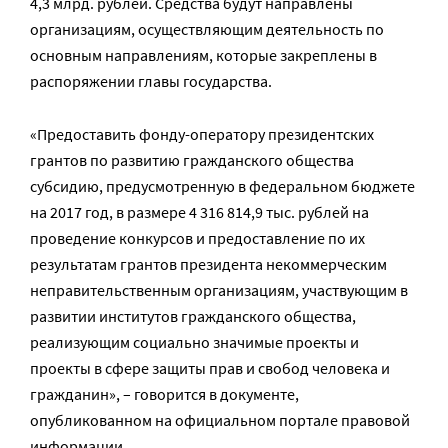
4,3 млрд. рублей. Средства будут направлены
организациям, осуществляющим деятельность по
основным направлениям, которые закреплены в
распоряжении главы государства.
«Предоставить фонду-оператору президентских
грантов по развитию гражданского общества
субсидию, предусмотренную в федеральном бюджете
на 2017 год, в размере 4 316 814,9 тыс. рублей на
проведение конкурсов и предоставление по их
результатам грантов президента некоммерческим
неправительственным организациям, участвующим в
развитии институтов гражданского общества,
реализующим социально значимые проекты и
проекты в сфере защиты прав и свобод человека и
гражданин», – говорится в документе,
опубликованном на официальном портале правовой
информации.