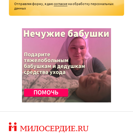
Отправляя форму, я даю
согласие
на обработку персональных
данных