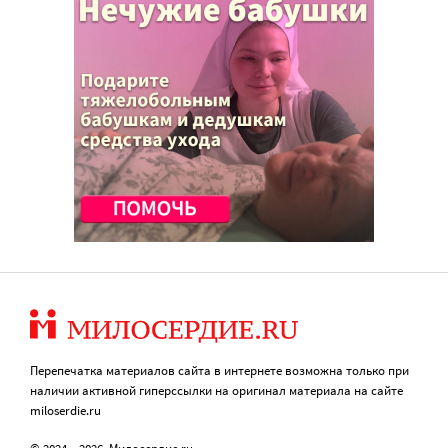
Перепечатка материалов сайта в интернете возможна только при
наличии активной гиперссылки на оригинал материала на сайте
miloserdie.ru