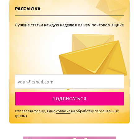
РАССЫЛКА
Лучшие статьи каждую неделю в вашем почтовом ящике
ПОДПИСАТЬСЯ
Отправляя форму, я даю
согласие
на обработку персональных
данных