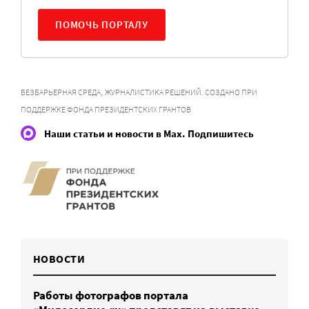
ПОМОЧЬ ПОРТАЛУ
,
БЕЗБАРЬЕРНАЯ СРЕДА
ЖУРНАЛИСТИКА РЕШЕНИЙ. СОЗДАНО ПРИ
ПОДДЕРЖКЕ ФОНДА ПРЕЗИДЕНТСКИХ ГРАНТОВ
Наши статьи и новости в Max. Подпишитесь
НОВОСТИ
Работы фотографов портала