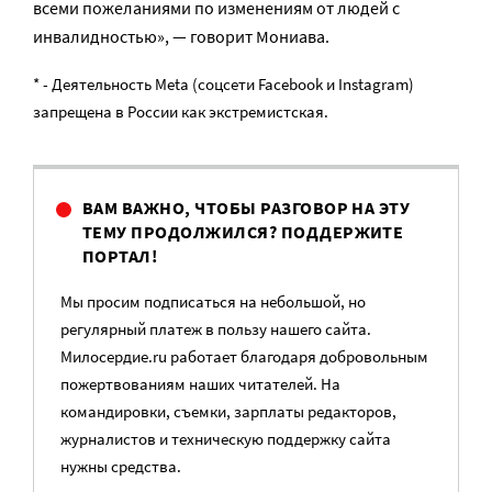
всеми пожеланиями по изменениям от людей с
инвалидностью», — говорит Мониава.
* - Деятельность Meta (соцсети Facebook и Instagram)
запрещена в России как экстремистская.
ВАМ ВАЖНО, ЧТОБЫ РАЗГОВОР НА ЭТУ
ТЕМУ ПРОДОЛЖИЛСЯ? ПОДДЕРЖИТЕ
ПОРТАЛ!
Мы просим подписаться на небольшой, но
регулярный платеж в пользу нашего сайта.
Милосердие.ru работает благодаря добровольным
пожертвованиям наших читателей. На
командировки, съемки, зарплаты редакторов,
журналистов и техническую поддержку сайта
нужны средства.