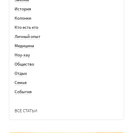
История
Колонки
Кто есть кто
Личный опыт
Медицина
Ноу-хау
Общество
Отдых
Семья
События
ВСЕ СТАТЬИ