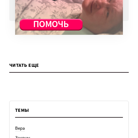
ВСЕ НОВОСТИ
ЧИТАТЬ ЕЩЕ
ТЕМЫ
Вера
Законы