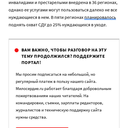
инвалидами и престарелыми внедрена в 36 регионах,
однако ее услугами могут пользоваться далеко не все
нуждающиеся в нем. В пяти регионах
планировалось
поднять охват СДУ до 25% нуждающихся в уходе.
ВАМ ВАЖНО, ЧТОБЫ РАЗГОВОР НА ЭТУ
ТЕМУ ПРОДОЛЖИЛСЯ? ПОДДЕРЖИТЕ
ПОРТАЛ!
Мы просим подписаться на небольшой, но
регулярный платеж в пользу нашего сайта.
Милосердие.ru работает благодаря добровольным
пожертвованиям наших читателей. На
командировки, съемки, зарплаты редакторов,
журналистов и техническую поддержку сайта
нужны средства.