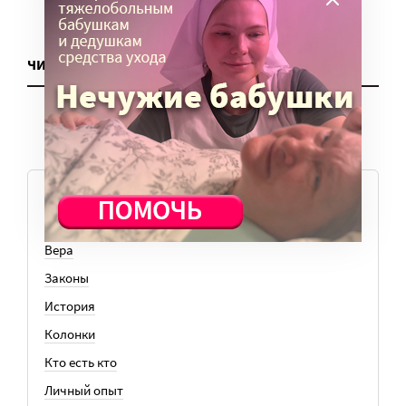
ЧИТАТЬ ЕЩЕ
ТЕМЫ
Вера
Законы
История
Колонки
Кто есть кто
Личный опыт