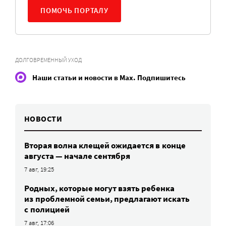
ПОМОЧЬ ПОРТАЛУ
ДОЛГОВРЕМЕННЫЙ УХОД
Наши статьи и новости в Max. Подпишитесь
НОВОСТИ
Вторая волна клещей ожидается в конце
августа — начале сентября
7 авг, 19:25
Родных, которые могут взять ребенка
из проблемной семьи, предлагают искать
с полицией
7 авг, 17:06