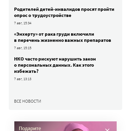
Родителей детей-инвалидов просят пройти
опрос о трудоустройстве
7 авг, 15:34
«Энхерту» от рака груди включили
в перечень жизненно важных препаратов
7 авг, 15:15
НКО часто рискуют нарушить закон
о персональных данных. Как этого
избежать?
7 авг, 13:13
ВСЕ НОВОСТИ