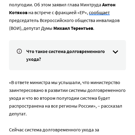
полугодии. Об этом заявил глава Минтруда
Антон
Котяков
на встрече с фракцией «ЕР»,
сообщает
председатель Всероссийского общества инвалидов
(ВОИ), депутат Думы
Михаил Терентьев
.
Что такое система долговременного
ухода?
«В ответе министра мы услышали, что министерство
заинтересовано в развитии системы долговременного
ухода и что во втором полугодии система будет
распространена на все регионы России», – рассказал
депутат.
Сейчас система долговременного ухода за