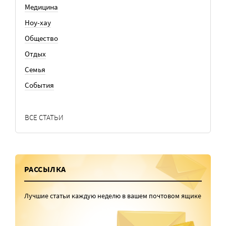
Медицина
Ноу-хау
Общество
Отдых
Семья
События
ВСЕ СТАТЬИ
РАССЫЛКА
Лучшие статьи каждую неделю в вашем почтовом ящике