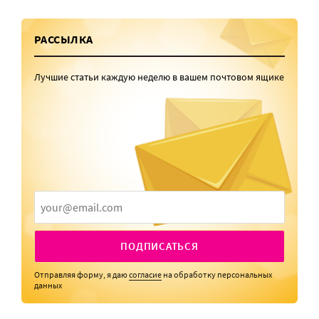
РАССЫЛКА
Лучшие статьи каждую неделю в вашем почтовом ящике
ПОДПИСАТЬСЯ
Отправляя форму, я даю
согласие
на обработку персональных
данных