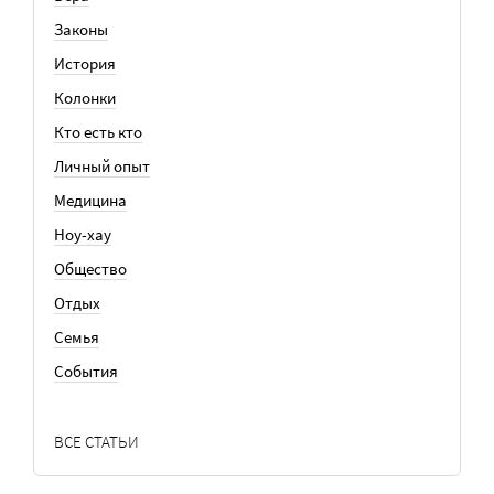
Законы
История
Колонки
Кто есть кто
Личный опыт
Медицина
Ноу-хау
Общество
Отдых
Семья
События
ВСЕ СТАТЬИ