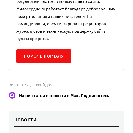
регулярный платеж в пользу нашего сайта.
Милосердие.ru работает благодаря добровольным
пожертвованиям наших читателей. На
командировки, съемки, зарплаты редакторов,
журналистов и техническую поддержку сайта
нужны средства.
ПОМОЧЬ ПОРТАЛУ
,
ВОЛОНТЕРЫ
ДЕТСКИЙ ДОМ
Наши статьи и новости в Max. Подпишитесь
НОВОСТИ