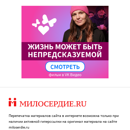
Перепечатка материалов сайта в интернете возможна только при
наличии активной гиперссылки на оригинал материала на сайте
miloserdie.ru