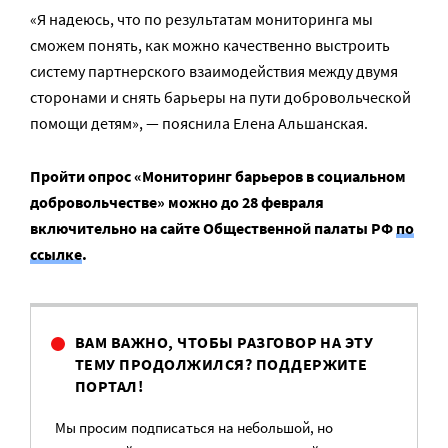
«Я надеюсь, что по результатам мониторинга мы
сможем понять, как можно качественно выстроить
систему партнерского взаимодействия между двумя
сторонами и снять барьеры на пути добровольческой
помощи детям», — пояснила Елена Альшанская.
Пройти опрос «Мониторинг барьеров в социальном
добровольчестве» можно до 28 февраля
включительно на сайте Общественной палаты РФ
по
ссылке
.
ВАМ ВАЖНО, ЧТОБЫ РАЗГОВОР НА ЭТУ
ТЕМУ ПРОДОЛЖИЛСЯ? ПОДДЕРЖИТЕ
ПОРТАЛ!
Мы просим подписаться на небольшой, но