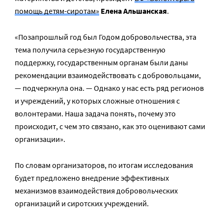
помощь детям-сиротам»
Елена Альшанская
.
«Позапрошлый год был Годом добровольчества, эта
тема получила серьезную государственную
поддержку, государственным органам были даны
рекомендации взаимодействовать с добровольцами,
— подчеркнула она. — Однако у нас есть ряд регионов
и учреждений, у которых сложные отношения с
волонтерами. Наша задача понять, почему это
происходит, с чем это связано, как это оценивают сами
организации».
По словам организаторов, по итогам исследования
будет предложено внедрение эффективных
механизмов взаимодействия добровольческих
организаций и сиротских учреждений.