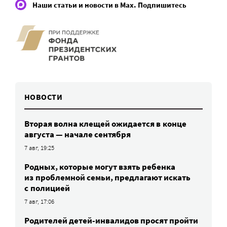
Наши статьи и новости в Max. Подпишитесь
НОВОСТИ
Вторая волна клещей ожидается в конце
августа — начале сентября
7 авг, 19:25
Родных, которые могут взять ребенка
из проблемной семьи, предлагают искать
с полицией
7 авг, 17:06
Родителей детей-инвалидов просят пройти