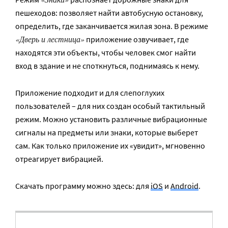
пешеходов: позволяет найти автобусную остановку,
определить, где заканчивается жилая зона. В режиме
«Дверь и лестница»
приложение озвучивает, где
находятся эти объекты, чтобы человек смог найти
вход в здание и не споткнуться, поднимаясь к нему.
Приложение подходит и для слепоглухих
пользователей – для них создан особый тактильный
режим. Можно установить различные вибрационные
сигналы на предметы или знаки, которые выберет
сам. Как только приложение их «увидит», мгновенно
отреагирует вибрацией.
Скачать программу можно здесь: для
iOS
и
Android
.