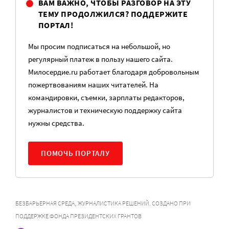
ВАМ ВАЖНО, ЧТОБЫ РАЗГОВОР НА ЭТУ
ТЕМУ ПРОДОЛЖИЛСЯ? ПОДДЕРЖИТЕ
ПОРТАЛ!
Мы просим подписаться на небольшой, но
регулярный платеж в пользу нашего сайта.
Милосердие.ru работает благодаря добровольным
пожертвованиям наших читателей. На
командировки, съемки, зарплаты редакторов,
журналистов и техническую поддержку сайта
нужны средства.
ПОМОЧЬ ПОРТАЛУ
,
БЕЗБАРЬЕРНАЯ СРЕДА
ЖУРНАЛИСТИКА РЕШЕНИЙ. СОЗДАНО ПРИ
ПОДДЕРЖКЕ ФОНДА ПРЕЗИДЕНТСКИХ ГРАНТОВ