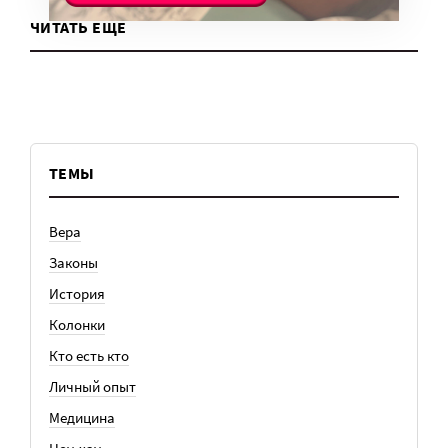
ЧИТАТЬ ЕЩЕ
ТЕМЫ
Вера
Законы
История
Колонки
Кто есть кто
Личный опыт
Медицина