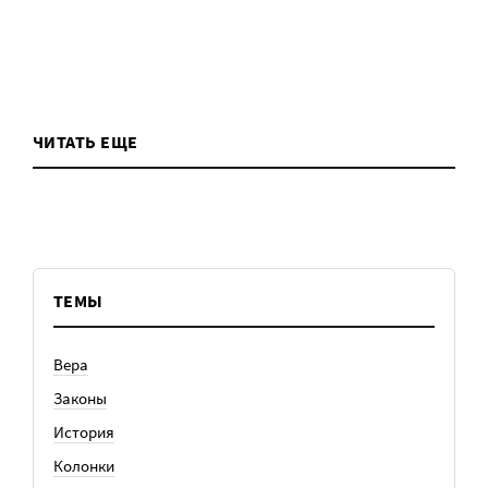
ЧИТАТЬ ЕЩЕ
ТЕМЫ
Вера
Законы
История
Колонки