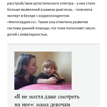
расстройством аутистического спектра – у них стало
больше выявлений в рамках диагноза, – пояснила
эксперт в беседе с корреспондентом
«Милосердия.ru». Также она отметила развитие
системы ранней помощи, что тоже пополняет число
детей с инвалидностью.
«Я не могла даже смотреть
на нее»: мама девочки