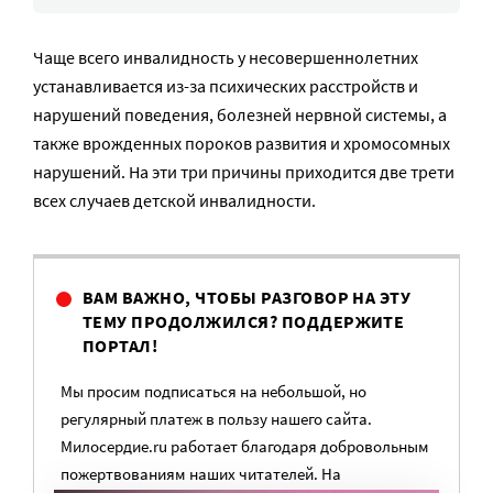
Чаще всего инвалидность у несовершеннолетних
устанавливается из-за психических расстройств и
нарушений поведения, болезней нервной системы, а
также врожденных пороков развития и хромосомных
нарушений. На эти три причины приходится две трети
всех случаев детской инвалидности.
ВАМ ВАЖНО, ЧТОБЫ РАЗГОВОР НА ЭТУ
ТЕМУ ПРОДОЛЖИЛСЯ? ПОДДЕРЖИТЕ
ПОРТАЛ!
Мы просим подписаться на небольшой, но
регулярный платеж в пользу нашего сайта.
Милосердие.ru работает благодаря добровольным
пожертвованиям наших читателей. На