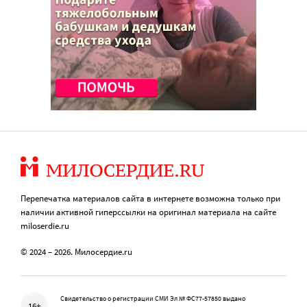
Перепечатка материалов сайта в интернете возможна только при
наличии активной гиперссылки на оригинал материала на сайте
miloserdie.ru
© 2024 – 2026. Милосердие.ru
Свидетельство о регистрации СМИ Эл № ФС77-57850 выдано
16+