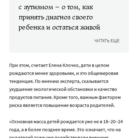
с аутизмом – о том, как
принять диагноз своего
ребенка и остаться живой
ЧИТАТЬ ЕЩЕ
При этом, считает Елена Клочко, дети в целом
рождаются менее здоровыми, и это общемировая
тенденция. По мнению эксперта, сказывается
ухудшение экологической обстановки и качество
продуктов питания. Кроме того, важным фактором
риска является повышение возраста родителей.
«Основная масса детей рождается уже не в 18–20–24
года, а в более позднее время. Это означает, что на
родителей тоже уже подействовали внешние