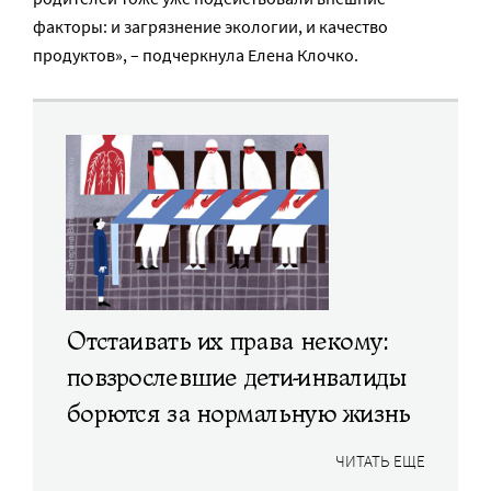
факторы: и загрязнение экологии, и качество
продуктов», – подчеркнула Елена Клочко.
Отстаивать их права некому:
повзрослевшие дети-инвалиды
борются за нормальную жизнь
ЧИТАТЬ ЕЩЕ