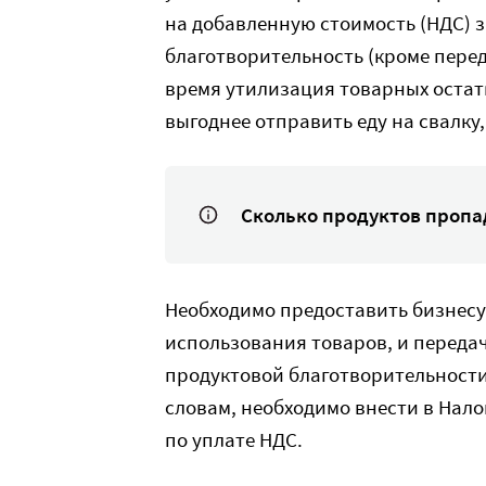
на добавленную стоимость (НДС) 
благотворительность (кроме перед
время утилизация товарных остат
выгоднее отправить еду на свалку,
Сколько продуктов пропа
Необходимо предоставить бизнес
использования товаров, и переда
продуктовой благотворительности,
словам, необходимо внести в Нал
по уплате НДС.