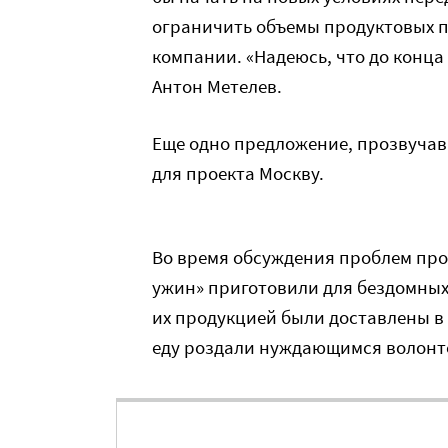
ограничить объемы продуктовых 
компании. «Надеюсь, что до конца
Антон Метелев.
Еще одно предложение, прозвучав
для проекта Москву.
Во время обсуждения проблем пр
ужин» приготовили для бездомных 
их продукцией были доставлены в 
еду роздали нуждающимся волонт