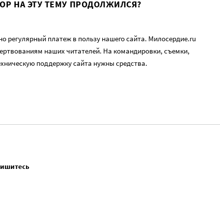
ВОР НА ЭТУ ТЕМУ ПРОДОЛЖИЛСЯ?
о регулярный платеж в пользу нашего сайта. Милосердие.ru
ертвованиям наших читателей. На командировки, съемки,
ехническую поддержку сайта нужны средства.
пишитесь