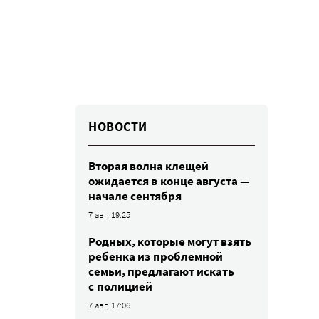
НОВОСТИ
Вторая волна клещей
ожидается в конце августа —
начале сентября
7 авг, 19:25
Родных, которые могут взять
ребенка из проблемной
семьи, предлагают искать
с полицией
7 авг, 17:06