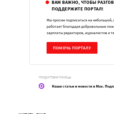
ВАМ ВАЖНО, ЧТОБЫ РАЗГО
ПОДДЕРЖИТЕ ПОРТАЛ!
Мы просим подписаться на небольшой, н
работает благодаря добровольным пож
зарплаты редакторов, журналистов и т
ПОМОЧЬ ПОРТАЛУ
ПРОДУКТОВАЯ ПОМОЩЬ
Наши статьи и новости в Max. Под