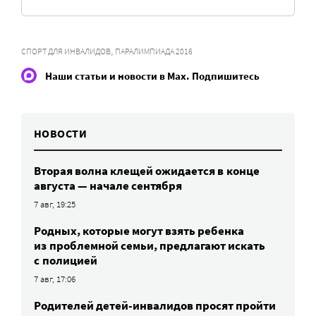
,
СПОРТ ДЛЯ ИНВАЛИДОВ
ПАРАЛИМПИАДА 2016
Наши статьи и новости в Max. Подпишитесь
НОВОСТИ
Вторая волна клещей ожидается в конце
августа — начале сентября
7 авг, 19:25
Родных, которые могут взять ребенка
из проблемной семьи, предлагают искать
с полицией
7 авг, 17:06
Родителей детей-инвалидов просят пройти