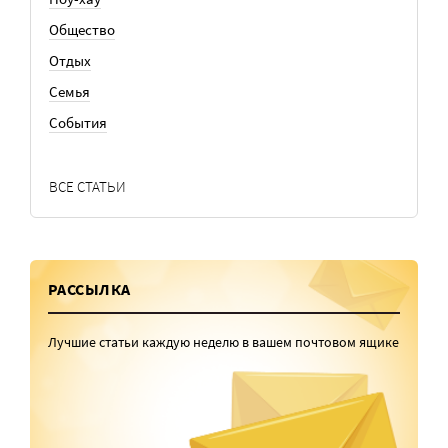
Общество
Отдых
Семья
События
ВСЕ СТАТЬИ
РАССЫЛКА
Лучшие статьи каждую неделю в вашем почтовом ящике