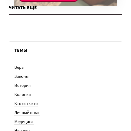
ЧИТАТЬ ЕЩЕ
ТЕМЫ
Вера
Законы
История
Колонки
Кто есть кто
Личный опыт
Медицина
Ноу-хау