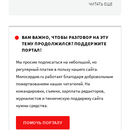
ЧИТАТЬ ЕЩЕ
ВАМ ВАЖНО, ЧТОБЫ РАЗГОВОР НА ЭТУ
ТЕМУ ПРОДОЛЖИЛСЯ? ПОДДЕРЖИТЕ
ПОРТАЛ!
Мы просим подписаться на небольшой, но
регулярный платеж в пользу нашего сайта.
Милосердие.ru работает благодаря добровольным
пожертвованиям наших читателей. На
командировки, съемки, зарплаты редакторов,
журналистов и техническую поддержку сайта
нужны средства.
ПОМОЧЬ ПОРТАЛУ