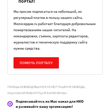
ПОРТАЛ!
Мы просим подписаться на небольшой, но
регулярный платеж в пользу нашего сайта.
Милосердие.ru работает благодаря добровольным
пожертвованиям наших читателей. На
командировки, съемки, зарплаты редакторов,
журналистов и техническую поддержку сайта
нужны средства.
ПОМОЧЬ ПОРТАЛУ
,
ПОМОЩЬ ОСВОБОДИВШИМСЯ ИЗ МЕСТ ЛИШЕНИЯ СВОБОДЫ
СОЦИАЛЬНАЯ РЕАБИЛИТАЦИЯ ЗАКЛЮЧЕННЫХ
Подписывайтесь на Max-канал для НКО
и развивайте вашу организацию!