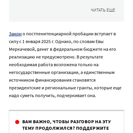
ЧИТАТЬ ЕЩЕ
Закон
о постпенитенциарной пробации вступает в
силу с 1 января 2025 г. Однако, по словам Евы
Меркачевой, денег в федеральном бюджете на его
реализацию не предусмотрено. В результате
необходимая работа возложена только на
негосударственные организации, а единственным
источником финансирования становятся
президентские и региональные гранты, которые еще
надо суметь получить, подчеркивает она.
ВАМ ВАЖНО, ЧТОБЫ РАЗГОВОР НА ЭТУ
ТЕМУ ПРОДОЛЖИЛСЯ? ПОДДЕРЖИТЕ