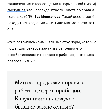
заключенным в возвращении к нормальной жизни)
выступила
член президентского Совета по правам
человека (СПЧ)
Ева Меркачева
. Такой реестр мог бы
находиться в ведении ФСИН или Минюста, считает
она.
«Уже появились криминальные структуры, которые
под видом центров заманивают только что
освободившихся и продают в рабство», — заявила
правозащитник.
Минюст предложил правила
работы центров пробации.
Какую помощь получат
бывшие заключенные?