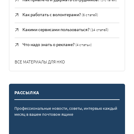
Как работать с волонтерами?
(6 статей)
Какими сервисами пользоваться?
(14 статей)
Что надо знать о рекламе?
(4 статьи)
ВСЕ МАТЕРИАЛЫ ДЛЯ НКО
РАССЫЛКА
Профессиональные новости, советы, интервью каждый
месяц в вашем почтовом ящике