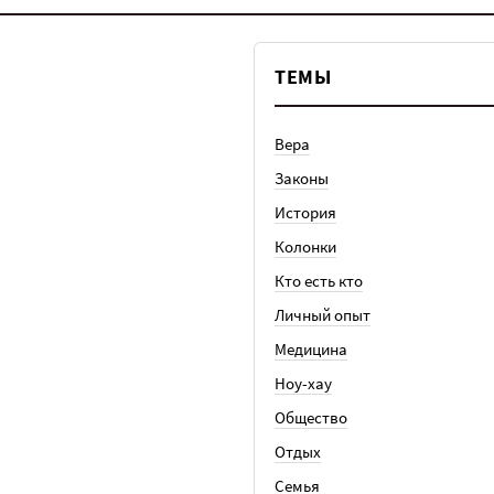
ТЕМЫ
Вера
Законы
История
Колонки
Кто есть кто
Личный опыт
Медицина
Ноу-хау
Общество
Отдых
Семья