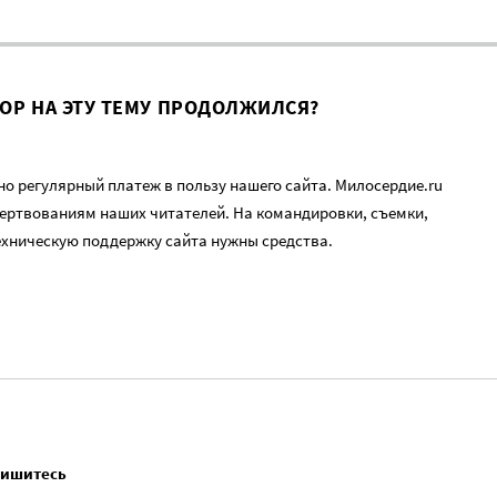
ВОР НА ЭТУ ТЕМУ ПРОДОЛЖИЛСЯ?
о регулярный платеж в пользу нашего сайта. Милосердие.ru
ертвованиям наших читателей. На командировки, съемки,
ехническую поддержку сайта нужны средства.
пишитесь