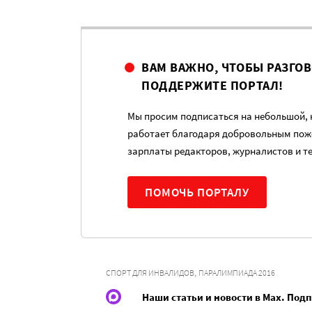
ВАМ ВАЖНО, ЧТОБЫ РАЗГО
ПОДДЕРЖИТЕ ПОРТАЛ!
Мы просим подписаться на небольшой, н
работает благодаря добровольным пож
зарплаты редакторов, журналистов и т
ПОМОЧЬ ПОРТАЛУ
,
СПОРТ ДЛЯ ИНВАЛИДОВ
ПАРАЛИМПИАДА 2016
Наши статьи и новости в Max. Под