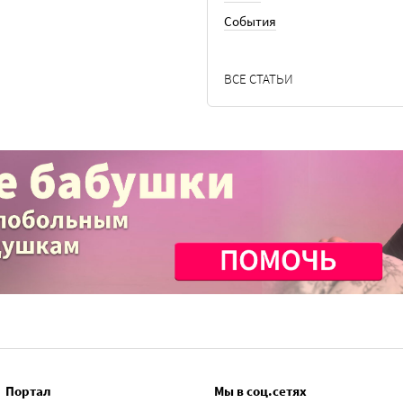
События
ВСЕ СТАТЬИ
Портал
Мы в соц.сетях