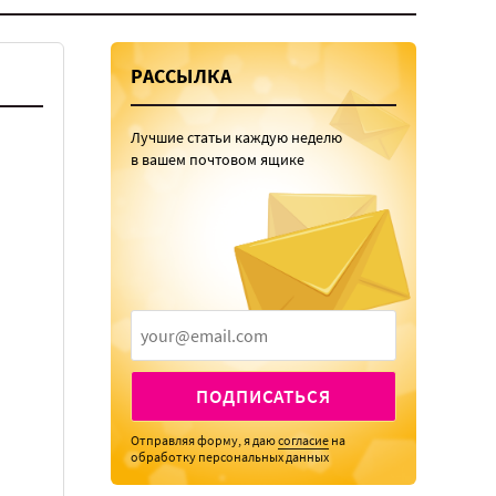
РАССЫЛКА
Лучшие статьи каждую неделю
в вашем почтовом ящике
ПОДПИСАТЬСЯ
Отправляя форму, я даю
согласие
на
обработку персональных данных