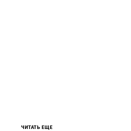
ЧИТАТЬ ЕЩЕ