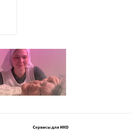
Сервисы для НКО