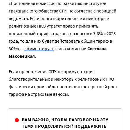
«Постоянная комиссия по развитию институтов
гражданского общества СПЧ не согласна с позицией
ведомств. Если благотворительные и некоторые
религиозные НКО утратят право применять
пониженный тариф страховых взносов в 7,6% с 2025
года, то для них будет действовать общий тариф в
30%», –
комментирует
глава комиссии
Светлана
Маковецкая
.
Если предложения СПЧ не примут, то для
благотворительных и некоторых религиозных НКО
фактически произойдет почти четырехкратный рост
тарифа на страховые взносы.
ВАМ ВАЖНО, ЧТОБЫ РАЗГОВОР НА ЭТУ
ТЕМУ ПРОДОЛЖИЛСЯ? ПОДДЕРЖИТЕ