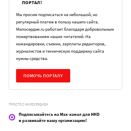
ПОРТАЛ!
Мы просим подписаться на небольшой, но
регулярный платеж в пользу нашего сайта.
Милосердие.ru работает благодаря добровольным
пожертвованиям наших читателей. На
командировки, съемки, зарплаты редакторов,
журналистов и техническую поддержку сайта
нужны средства.
ПОМОЧЬ ПОРТАЛУ
ПРОСТО С МИЛОСЕРДИЕМ
Подписывайтесь на Max-канал для НКО
и развивайте вашу организацию!