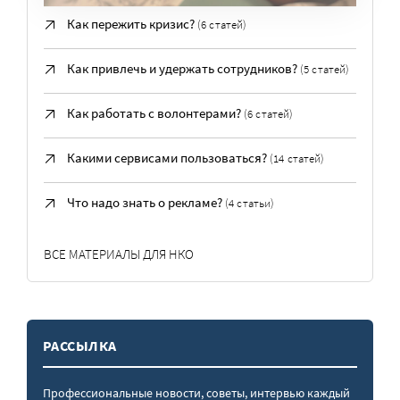
Как пережить кризис?
(6 статей)
Как привлечь и удержать сотрудников?
(5 статей)
Как работать с волонтерами?
(6 статей)
Какими сервисами пользоваться?
(14 статей)
Что надо знать о рекламе?
(4 статьи)
ВСЕ МАТЕРИАЛЫ ДЛЯ НКО
РАССЫЛКА
Профессиональные новости, советы, интервью каждый