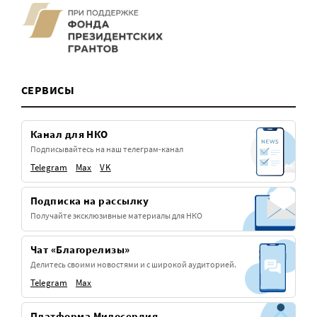
СЕРВИСЫ
Канал для НКО
Подписывайтесь на наш телеграм-канал
Telegram
Max
VK
Подписка на рассылку
Получайте эксклюзивные материалы для НКО
Чат «Благорелизы»
Делитесь своими новостями и с широкой аудиторией.
Telegram
Max
Платформа Милосердия