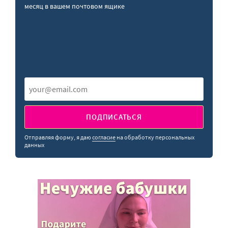
месяц в вашем почтовом ящике
ПОДПИСАТЬСЯ
Отправляя форму, я даю
согласие
на обработку персональных
данных