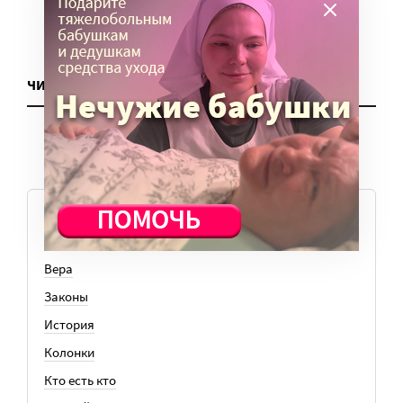
ЧИТАТЬ ЕЩЕ
ТЕМЫ
Вера
Законы
История
Колонки
Кто есть кто