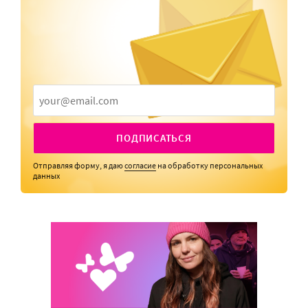
ПОДПИСАТЬСЯ
Отправляя форму, я даю
согласие
на обработку персональных
данных