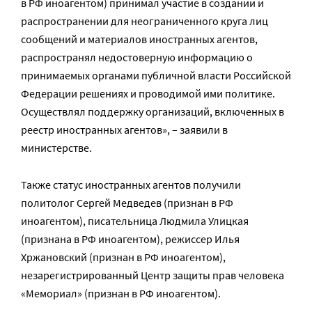
в РФ иноагентом) принимал участие в создании и
распространении для неограниченного круга лиц
сообщений и материалов иностранных агентов,
распространял недостоверную информацию о
принимаемых органами публичной власти Российской
Федерации решениях и проводимой ими политике.
Осуществлял поддержку организаций, включенных в
реестр иностранных агентов», – заявили в
министерстве.
Также статус иностранных агентов получили
политолог Сергей Медведев (признан в РФ
иноагентом), писательница Людмила Улицкая
(признана в РФ иноагентом), режиссер Илья
Хржановский (признан в РФ иноагентом),
незарегистрированный Центр защиты прав человека
«Мемориал» (признан в РФ иноагентом).