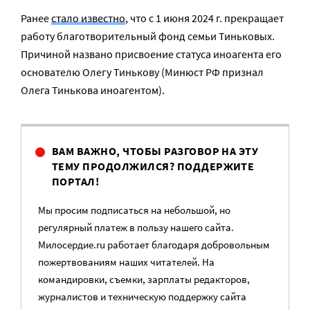
Ранее
стало известно
, что с 1 июня 2024 г. прекращает
работу благотворительный фонд семьи Тиньковых.
Причиной названо присвоение статуса иноагента его
основателю Олегу Тинькову (Минюст РФ признал
Олега Тинькова иноагентом).
ВАМ ВАЖНО, ЧТОБЫ РАЗГОВОР НА ЭТУ
ТЕМУ ПРОДОЛЖИЛСЯ? ПОДДЕРЖИТЕ
ПОРТАЛ!
Мы просим подписаться на небольшой, но
регулярный платеж в пользу нашего сайта.
Милосердие.ru работает благодаря добровольным
пожертвованиям наших читателей. На
командировки, съемки, зарплаты редакторов,
журналистов и техническую поддержку сайта