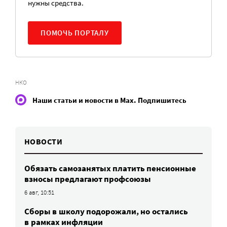
нужны средства.
ПОМОЧЬ ПОРТАЛУ
НКО
Наши статьи и новости в Max. Подпишитесь
НОВОСТИ
Обязать самозанятых платить пенсионные
взносы предлагают профсоюзы
6 авг, 10:51
Сборы в школу подорожали, но остались
в рамках инфляции