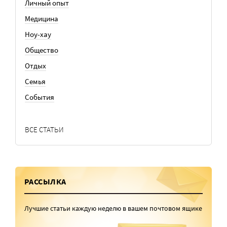
Личный опыт
Медицина
Ноу-хау
Общество
Отдых
Семья
События
ВСЕ СТАТЬИ
РАССЫЛКА
Лучшие статьи каждую неделю в вашем почтовом ящике