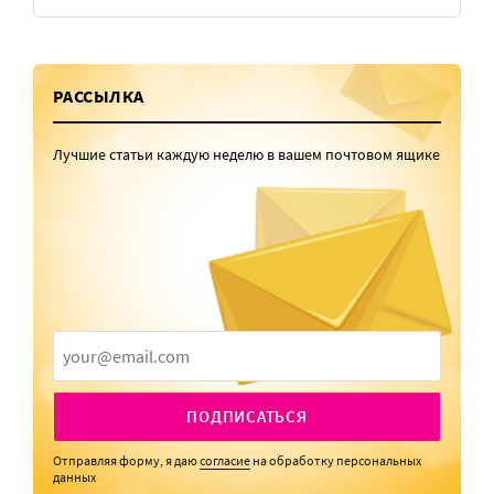
РАССЫЛКА
Лучшие статьи каждую неделю в вашем почтовом ящике
ПОДПИСАТЬСЯ
Отправляя форму, я даю
согласие
на обработку персональных
данных