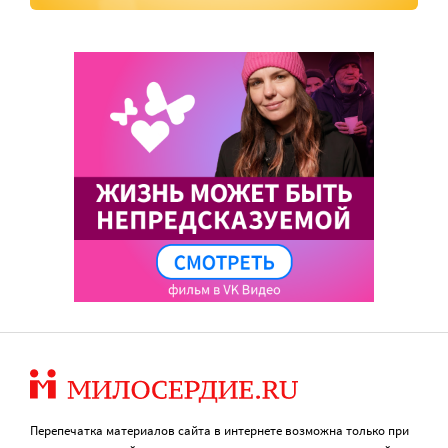
Перепечатка материалов сайта в интернете возможна только при