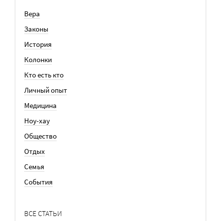
Вера
Законы
История
Колонки
Кто есть кто
Личный опыт
Медицина
Ноу-хау
Общество
Отдых
Семья
События
ВСЕ СТАТЬИ