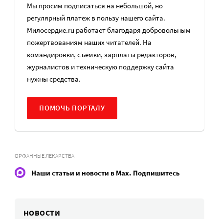
Мы просим подписаться на небольшой, но
регулярный платеж в пользу нашего сайта.
Милосердие.ru работает благодаря добровольным
пожертвованиям наших читателей. На
командировки, съемки, зарплаты редакторов,
журналистов и техническую поддержку сайта
нужны средства.
ПОМОЧЬ ПОРТАЛУ
ОРФАННЫЕ ЛЕКАРСТВА
Наши статьи и новости в Max. Подпишитесь
НОВОСТИ