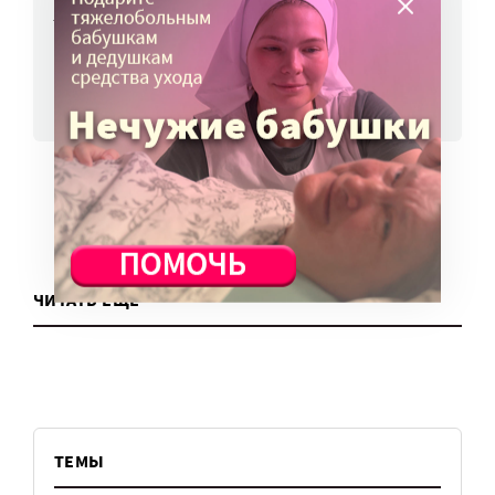
7 авг, 13:13
ВСЕ НОВОСТИ
ЧИТАТЬ ЕЩЕ
ТЕМЫ