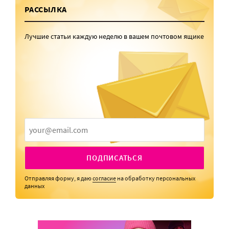
РАССЫЛКА
Лучшие статьи каждую неделю в вашем почтовом ящике
ПОДПИСАТЬСЯ
Отправляя форму, я даю
согласие
на обработку персональных
данных