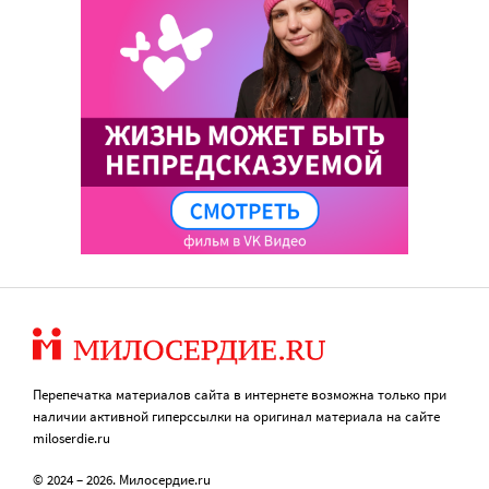
Перепечатка материалов сайта в интернете возможна только при
наличии активной гиперссылки на оригинал материала на сайте
miloserdie.ru
© 2024 – 2026. Милосердие.ru