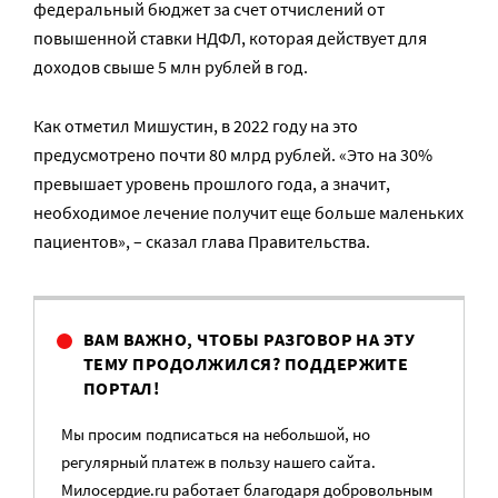
федеральный бюджет за счет отчислений от
повышенной ставки НДФЛ, которая действует для
доходов свыше 5 млн рублей в год.
Как отметил Мишустин, в 2022 году на это
предусмотрено почти 80 млрд рублей. «Это на 30%
превышает уровень прошлого года, а значит,
необходимое лечение получит еще больше маленьких
пациентов», – сказал глава Правительства.
ВАМ ВАЖНО, ЧТОБЫ РАЗГОВОР НА ЭТУ
ТЕМУ ПРОДОЛЖИЛСЯ? ПОДДЕРЖИТЕ
ПОРТАЛ!
Мы просим подписаться на небольшой, но
регулярный платеж в пользу нашего сайта.
Милосердие.ru работает благодаря добровольным