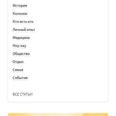
История
Колонки
Кто есть кто
Личный опыт
Медицина
Ноу-хау
Общество
Отдых
Семья
События
ВСЕ СТАТЬИ