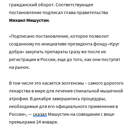
гражданский оборот. Соответствующее
постановление подписал глава правительства
Михаил Мишустин
.
«Подписано постановление, которое позволит
созданному по инициативе президента фонду «Круг
добра» закупать препараты сразу же после их
регистрации в России, еще до того, как они поступят
на рынок.
В том числе это касается золгенсмы – самого дорогого
лекарства в мире для лечения спинальной мышечной
атрофии. В декабре завершились процедуры,
необходимые для его официального применения в
России», —
сказал
Мишустин на совещании с вице-
премьерами 24 января.