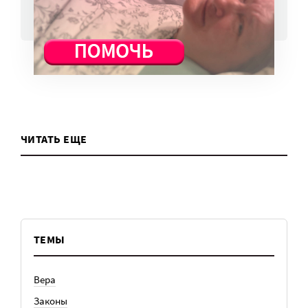
ВСЕ НОВОСТИ
ЧИТАТЬ ЕЩЕ
ТЕМЫ
Вера
Законы