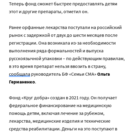
Теперь фонд сможет быстрее предоставлять детям
этот и другие препараты, отметил он.
Ранее орфанные лекарства поступали на российский
рынок с задержкой от двух до шести месяцев после
регистрации. Она возникала из-за необходимости
выполнения ряда формальностей и выпуска
русскоязычной упаковки – по действующим правилам,
в это время препарат нельзя ввозить в страну,
сообщала
руководитель БФ «Семьи СМА»
Ольга
Германенко
.
Фонд «Круг добра» создан в 2021 году. Он получает
федеральное финансирование на медицинскую
помощь детям, включая лечение за рубежом,
лекарства, медицинские изделия и технические
средства реабилитации. Деньги на это поступают в