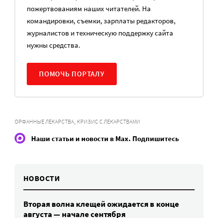
пожертвованиям наших читателей. На
командировки, съемки, зарплаты редакторов,
журналистов и техническую поддержку сайта
нужны средства.
ПОМОЧЬ ПОРТАЛУ
,
ОРФАННЫЕ ЛЕКАРСТВА
КРИЗИС С ЛЕКАРСТВАМИ
Наши статьи и новости в Max. Подпишитесь
НОВОСТИ
Вторая волна клещей ожидается в конце
августа — начале сентября