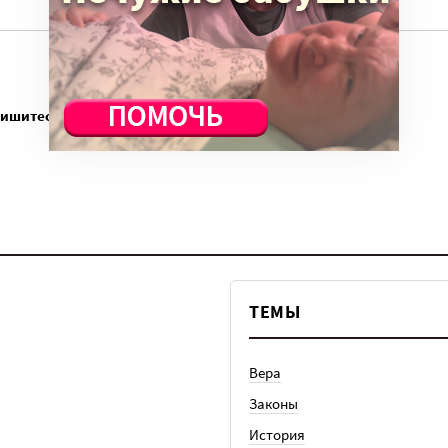
пишитесь
ТЕМЫ
Вера
Законы
История