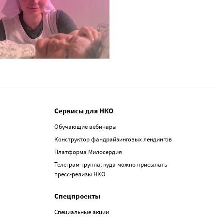
Сервисы для НКО
Обучающие вебинары
Конструктор фандрайзинговых лендингов
Платформа Милосердия
Телеграм-группа, куда можно присылать
пресс-релизы НКО
Спецпроекты
Специальные акции