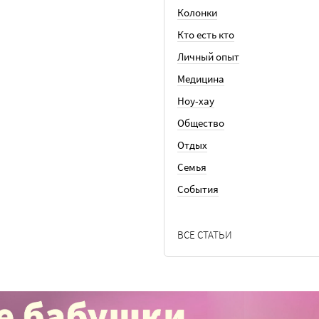
Колонки
Кто есть кто
Личный опыт
Медицина
Ноу-хау
Общество
Отдых
Семья
События
ВСЕ СТАТЬИ