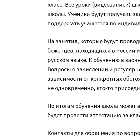
класс. Все уроки (видеозаписи) 
школы. Ученики будут получать за
поддержать учащегося по индивид
На занятия, которые будут провод
беженцев, находящихся в России и
русском языке. К обучению в заоч
Вопросы о зачислении и регулярн
зависимости от конкретных обсто
не одновременно, кто-то присоед
По итогам обучения школа может в
будет провести аттестацию за кла
Контакты для обращения по вопро