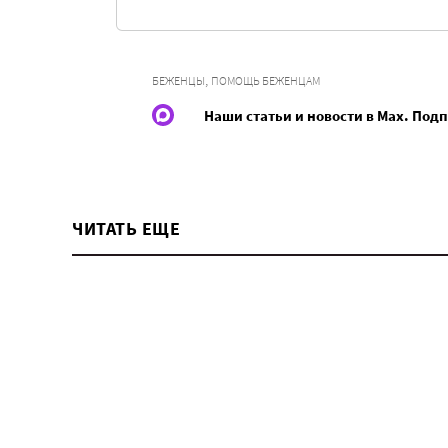
,
БЕЖЕНЦЫ
ПОМОЩЬ БЕЖЕНЦАМ
Наши статьи и новости в Max. Под
ЧИТАТЬ ЕЩЕ