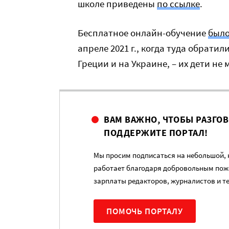
школе приведены
по ссылке
.
Бесплатное онлайн-обучение
было
апреле 2021 г., когда туда обрати
Греции и на Украине, – их дети не
ВАМ ВАЖНО, ЧТОБЫ РАЗГО
ПОДДЕРЖИТЕ ПОРТАЛ!
Мы просим подписаться на небольшой, н
работает благодаря добровольным пож
зарплаты редакторов, журналистов и т
ПОМОЧЬ ПОРТАЛУ