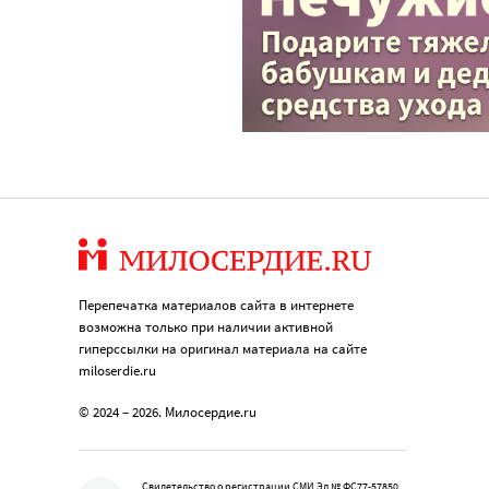
Перепечатка материалов сайта в интернете
возможна только при наличии активной
гиперссылки на оригинал материала на сайте
miloserdie.ru
© 2024 – 2026. Милосердие.ru
Свидетельство о регистрации СМИ Эл № ФС77-57850