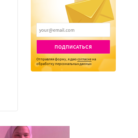
ПОДПИСАТЬСЯ
Отправляя форму, я даю
согласие
на
обработку персональных данных