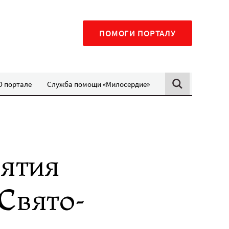
ПОМОГИ ПОРТАЛУ
О портале
Служба помощи «Милосердие»
ятия
Свято-