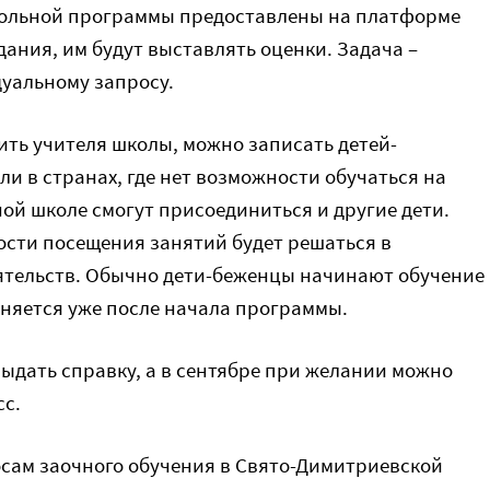
школьной программы предоставлены на платформе
дания, им будут выставлять оценки. Задача –
уальному запросу.
ить учителя школы, можно записать детей-
ли в странах, где нет возможности обучаться на
ной школе смогут присоединиться и другие дети.
ости посещения занятий будет решаться в
ятельств. Обычно дети-беженцы начинают обучение
иняется уже после начала программы.
ыдать справку, а в сентябре при желании можно
сс.
сам заочного обучения в Свято-Димитриевской