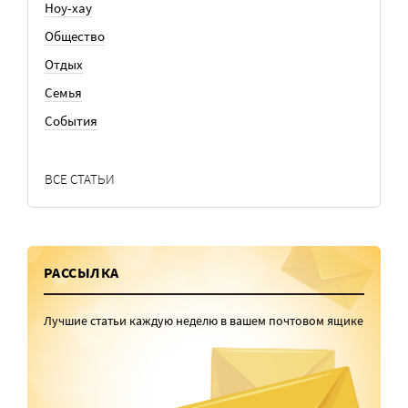
Ноу-хау
Общество
Отдых
Семья
События
ВСЕ СТАТЬИ
РАССЫЛКА
Лучшие статьи каждую неделю в вашем почтовом ящике