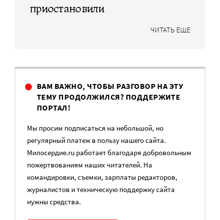
приостановили
ЧИТАТЬ ЕЩЕ
ВАМ ВАЖНО, ЧТОБЫ РАЗГОВОР НА ЭТУ
ТЕМУ ПРОДОЛЖИЛСЯ? ПОДДЕРЖИТЕ
ПОРТАЛ!
Мы просим подписаться на небольшой, но
регулярный платеж в пользу нашего сайта.
Милосердие.ru работает благодаря добровольным
пожертвованиям наших читателей. На
командировки, съемки, зарплаты редакторов,
журналистов и техническую поддержку сайта
нужны средства.