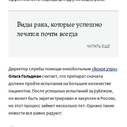
Виды рака, которые успешно
лечатся почти всегда
ЧИТАТЬ ЕЩЕ
Директор службы помощи онкобольным
«Ясное утро»
Ольга Гольдман
считает, что препарат сначала
должен пройти испытания на большем количестве
пациентов. После успешных испытаний за рубежом,
он может быть зарегистрирован и закуплен в России,
но этот процесс займет несколько лет. Однако такие
новости все равно радуют: