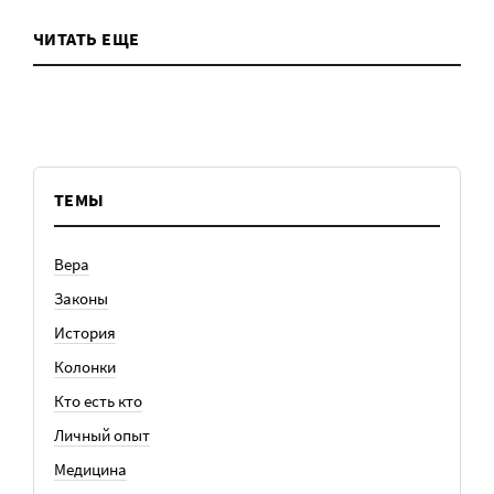
ЧИТАТЬ ЕЩЕ
ТЕМЫ
Вера
Законы
История
Колонки
Кто есть кто
Личный опыт
Медицина