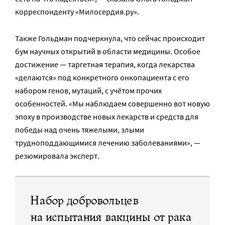
корреспонденту «Милосердия.ру».
Также Гольдман подчеркнула, что сейчас происходит
бум научных открытий в области медицины. Особое
достижение — таргетная терапия, когда лекарства
«делаются» под конкретного онкопациента с его
набором генов, мутаций, с учётом прочих
особенностей. «Мы наблюдаем совершенно вот новую
эпоху в производстве новых лекарств и средств для
победы над очень тяжелыми, злыми
трудноподдающимися лечению заболеваниями», —
резюмировала эксперт.
Набор добровольцев
на испытания вакцины от рака