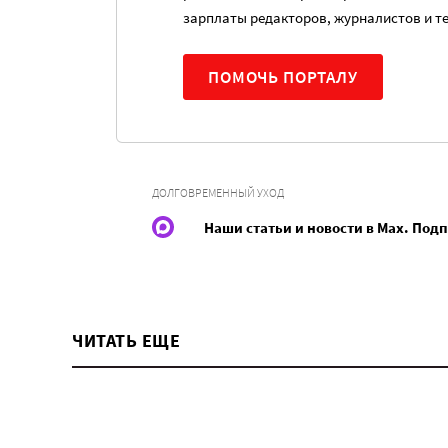
зарплаты редакторов, журналистов и т
ПОМОЧЬ ПОРТАЛУ
ДОЛГОВРЕМЕННЫЙ УХОД
Наши статьи и новости в Max. Под
ЧИТАТЬ ЕЩЕ