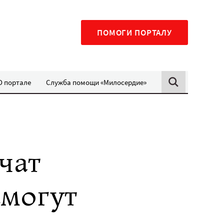
ПОМОГИ ПОРТАЛУ
О портале
Служба помощи «Милосердие»
чат
смогут