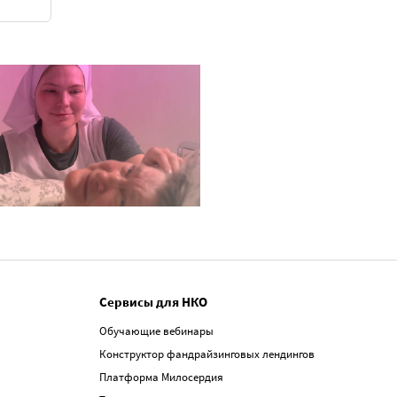
Сервисы для НКО
Обучающие вебинары
Конструктор фандрайзинговых лендингов
Платформа Милосердия