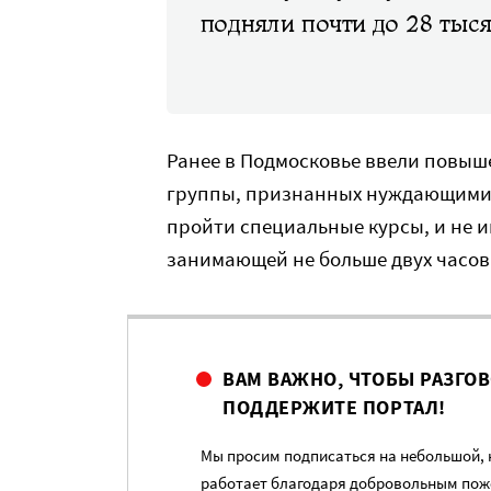
подняли почти до 28 тыс
Ранее в Подмосковье ввели повыше
группы, признанных нуждающимис
пройти специальные курсы, и не 
занимающей не больше двух часов 
ВАМ ВАЖНО, ЧТОБЫ РАЗГО
ПОДДЕРЖИТЕ ПОРТАЛ!
Мы просим подписаться на небольшой, н
работает благодаря добровольным пож