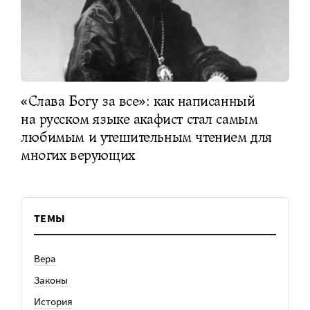
«Слава Богу за все»: как написанный
на русском языке акафист стал самым
любимым и утешительным чтением для
многих верующих
ТЕМЫ
Вера
Законы
История