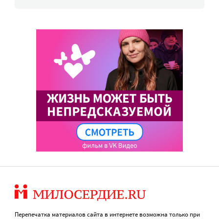
Перепечатка материалов сайта в интернете возможна только при