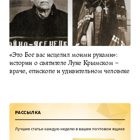
«Это Бог вас исцелил моими руками»:
истории о святителе Луке Крымском –
враче, епископе и удивительном человеке
РАССЫЛКА
Лучшие статьи каждую неделю в вашем почтовом ящике