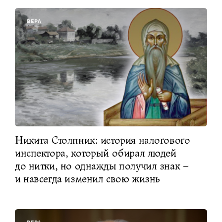
ВЕРА
Никита Столпник: история налогового
инспектора, который обирал людей
до нитки, но однажды получил знак –
и навсегда изменил свою жизнь