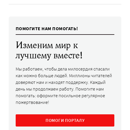
ПОМОГИТЕ НАМ ПОМОГАТЬ!
Изменим мир к
лучшему вместе!
Мы работаем, чтобы дела милосердия спасали
как можно больше людей. Миллионы читателей
доверяют нам и находят поддержку. Каждый
день мы продолжаем работу. Помогите нам
помогать: оформите посильное регулярное
пожертвование!
ПОМОГИ ПОРТАЛУ