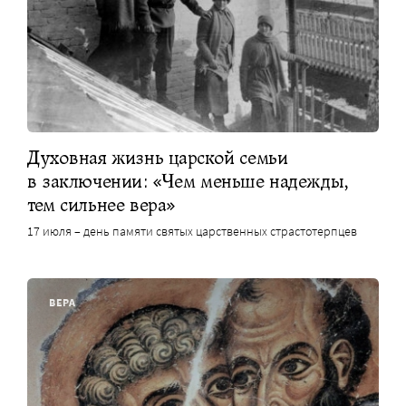
Духовная жизнь царской семьи
в заключении: «Чем меньше надежды,
тем сильнее вера»
17 июля – день памяти святых царственных страстотерпцев
ВЕРА