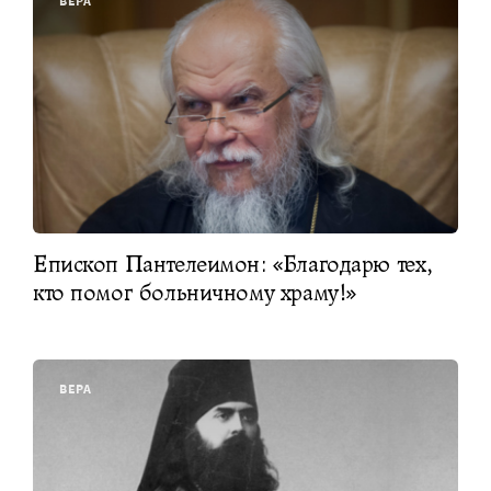
ВЕРА
Епископ Пантелеимон: «Благодарю тех,
кто помог больничному храму!»
ВЕРА