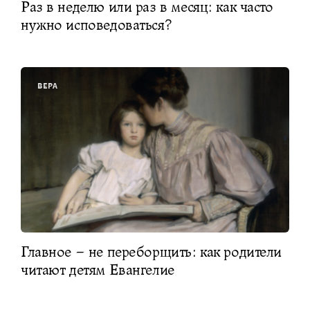
Раз в неделю или раз в месяц: как часто
нужно исповедоваться?
ВЕРА
Главное – не переборщить: как родители
читают детям Евангелие