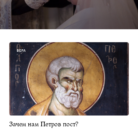
ВЕРА
Зачем нам Петров пост?