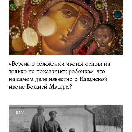
«Версия о сожжении иконы основана
только на показаниях ребенка»: что
на самом деле известно о Казанской
иконе Божией Матери?
ВЕРА