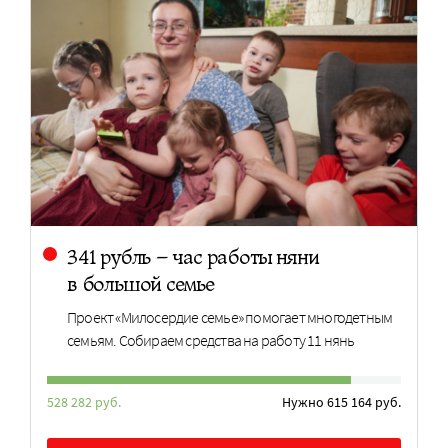
341 рубль – час работы няни
в большой семье
Проект «Милосердие семье» помогает многодетным
семьям. Собираем средства на работу 11 нянь
528 282 руб.
Нужно 615 164 руб.