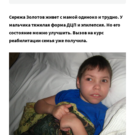
Сережа Золотов живет с мамой одиноко и трудно. У
мальчика тяжелая форма ДЦП и эпилепсия. Но его
состояние можно улучшить. Вызов на курс
реабилитации семья уже получила.