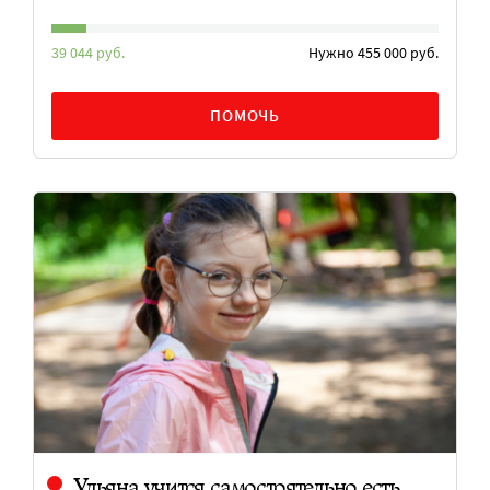
39 044 руб.
Нужно 455 000 руб.
ПОМОЧЬ
Ульяна учится самостоятельно есть,