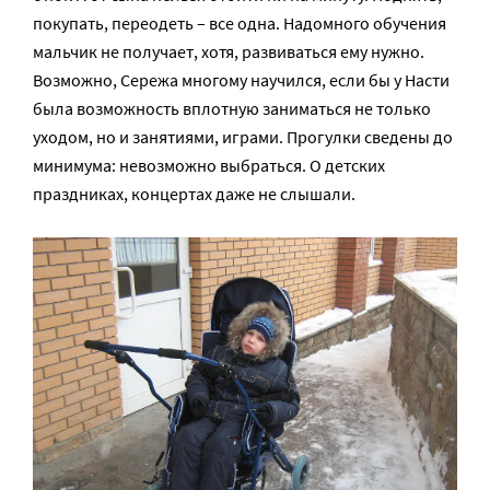
покупать, переодеть – все одна. Надомного обучения
мальчик не получает, хотя, развиваться ему нужно.
Возможно, Сережа многому научился, если бы у Насти
была возможность вплотную заниматься не только
уходом, но и занятиями, играми. Прогулки сведены до
минимума: невозможно выбраться. О детских
праздниках, концертах даже не слышали.