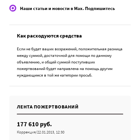
Наши статьи и новости в Max. Подпишитесь
Как расходуются средства
Если не будет ваших возражений, положительная разница
между суммой, достаточной для помощи по данному
объявлению, и общей суммой поступивших
пожертвований будет направлена на помощь другим
нуждающимся в той же категории просьб.
ЛЕНТА ПОЖЕРТВОВАНИЙ
177 610 руб.
Коррекция/22.01.2013, 12:30