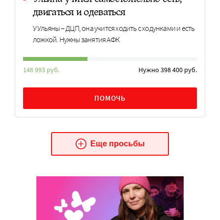
двигаться и одеваться
У Ульяны – ДЦП, она учится ходить с ходунками и есть
ложкой. Нужны занятия АФК
146 993 руб.
Нужно 398 400 руб.
ПОМОЧЬ
Еще просьбы