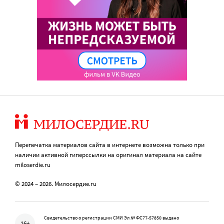
Перепечатка материалов сайта в интернете возможна только при
наличии активной гиперссылки на оригинал материала на сайте
miloserdie.ru
© 2024 – 2026. Милосердие.ru
Свидетельство о регистрации СМИ Эл № ФС77-57850 выдано
16+