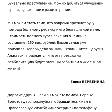
буквально преступление. Можно добиться улучшений
в речи, в движении и даже в зрении.
Мы можем стать теми, кто вовремя протянет руку
помощи больному ребенку и его беззащитной маме.
Стоимость полного курса лечения в клинике
составляет 150 тыс. рублей. Вызов семья уже
получила. Теперь дело за нами! Откликнитесь, друзья,
Анастасия признается, что эта поездка на
реабилитацию будет главным событием в их с сыном
жизни!
Елена ВЕРБЕНИНА
Дорогие друзья! Если вы можете помочь Сереже
Золотову, то, пожалуйста, обращайтесь к нам в
Православную службу «Милосердие» по телефону: