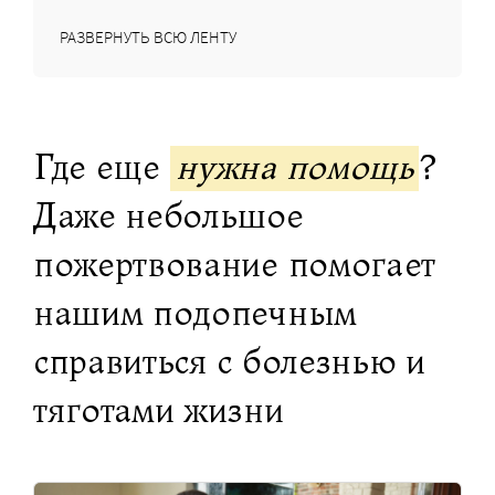
РАЗВЕРНУТЬ ВСЮ ЛЕНТУ
Где еще
нужна помощь
?
Даже небольшое
пожертвование помогает
нашим подопечным
справиться с болезнью и
тяготами жизни