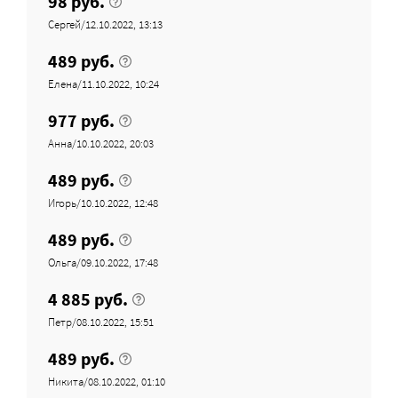
98 руб.
Сергей/12.10.2022, 13:13
489 руб.
Елена/11.10.2022, 10:24
977 руб.
Анна/10.10.2022, 20:03
489 руб.
Игорь/10.10.2022, 12:48
489 руб.
Ольга/09.10.2022, 17:48
4 885 руб.
Петр/08.10.2022, 15:51
489 руб.
Никита/08.10.2022, 01:10