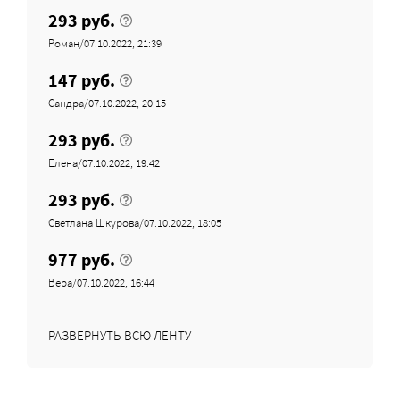
293 руб.
Роман/07.10.2022, 21:39
147 руб.
Сандра/07.10.2022, 20:15
293 руб.
Елена/07.10.2022, 19:42
293 руб.
Светлана Шкурова/07.10.2022, 18:05
977 руб.
Вера/07.10.2022, 16:44
РАЗВЕРНУТЬ ВСЮ ЛЕНТУ