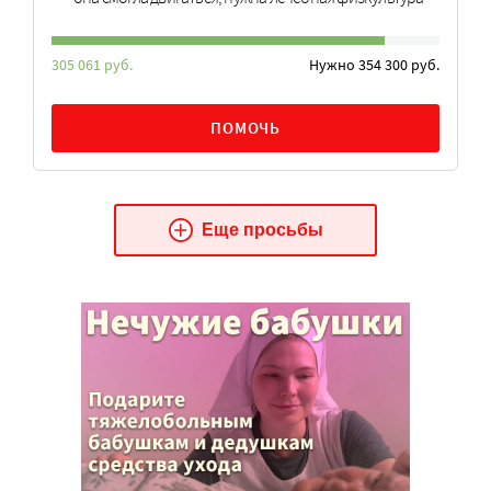
305 061 руб.
Нужно 354 300 руб.
ПОМОЧЬ
Еще просьбы