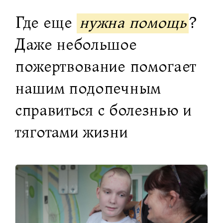
Где еще
нужна помощь
?
Даже небольшое
пожертвование помогает
нашим подопечным
справиться с болезнью и
тяготами жизни