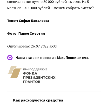
специалистов нужно 80 000 рублей в месяц. На 5
месяцев – 400 000 рублей. Сможем собрать вместе?
Текст: Софья Бакалеева
Фото: Павел Смертин
Опубликовано 26.07.2022 года
Наши статьи и новости в Max. Подпишитесь
Как расходуются средства