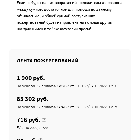
Если не будет ваших возражений, положительная разница
между суммой, достаточной для помощи по данному
объявлению, и общей суммой поступивших
пожертвований будет направлена на помощь другим
нуждающимся в той же категории просьб.
ЛЕНТА ПОЖЕРТВОВАНИЙ
1 900 руб.
на основании приказа №83/22 от 10.11.22/14.11.2022, 13:16
83 302 руб.
на основании приказа №74/22 от 13.10.22/17.10.2022, 17:15
716 руб.
Е/12.10.2022, 21:29