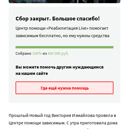
Сбор закрыт. Большое спасибо!
Центр помощи «Реабилитация Live» помогает
зависимым бесплатно, но ему нужны средства
Собрано
100%
из
400 000 руб.
Вы можете помочь другим нуждающимся
на нашем сайте
Где ещё нужна помощь
Прошлый Новый год Виктория Измайлова провела в
Центре помощи зависимым. С утра приготовила дома