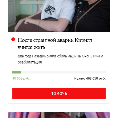
После страшной аварии Кирилл
учится жить
Два года назад Кирилла сбила машина. Очень нужна
реабилитация
40 608 руб.
Нужно 463 050 руб.
ПОМОЧЬ