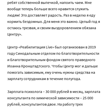
ребят собственной выпечкой, напоить чаем. Мне
вообще теперь больше всего нравится служить
людям! Это доставляет радость. Раз в неделю я еду
кормить бездомных. Для меня это важно. Целый год я
остаюсь трезвая, и своим выздоровлением обязана
Центру».
Центр «Реабилитация Live» был организован в 2019
году Синодальным отделом по благотворительности
и Благотворительным фондом святого праведного
Иоанна Кронштадтского. Чтобы Центр мог и дальше
помогать зависимым, ему очень нужны средства на
зарплату сотрудникам в течение полугода.
Зарплата психолога – 30 000 рублей в месяц, зарплата
консультанта по химической зависимости – 25 000
рублей, консультантов двое. На работу трех