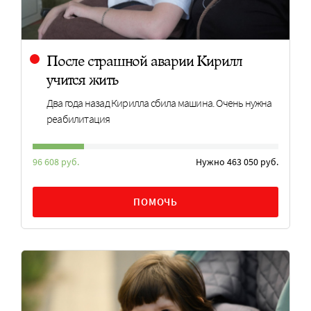
После страшной аварии Кирилл
учится жить
Два года назад Кирилла сбила машина. Очень нужна
реабилитация
96 608 руб.
Нужно 463 050 руб.
ПОМОЧЬ