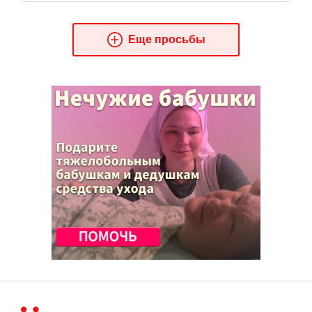
Еще просьбы