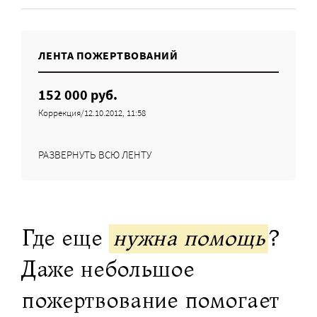
ЛЕНТА ПОЖЕРТВОВАНИЙ
152 000 руб.
Коррекция/12.10.2012, 11:58
РАЗВЕРНУТЬ ВСЮ ЛЕНТУ
Где еще
нужна помощь
?
Даже небольшое
пожертвование помогает