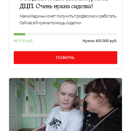
ДЦП. Очень нужна сиделка!
Мама Мадины хочет получить профессию и работать.
Сейчас ей нужна помощь сиделки
49 579 руб.
Нужно 455 000 руб.
ПОМОЧЬ