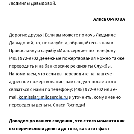
Людмилы Давыдовой.
Алиса ОРЛОВА
Дорогие друзья! Если вы можете помочь Людмиле
Давыдовой, то, пожалуйста, обращайтесь к нам в
Православную службу «Милосердие» по телефону:
(495) 972-9702 Денежные пожертвования можно также
переводить и на банковские реквизиты Службы.
Напоминаем, что если вы переводите на наш счет
адресное пожертвование, вам следует после этого
связаться с нами по телефону: (495) 972-9702 или e-
mail
komissia@miloserdie.ru
и уточнить, кому именно
переведены деньги. Спаси Господи!
Доводим до вашего сведения, что с того момента как
вы перечислили деньги до того, как этот факт