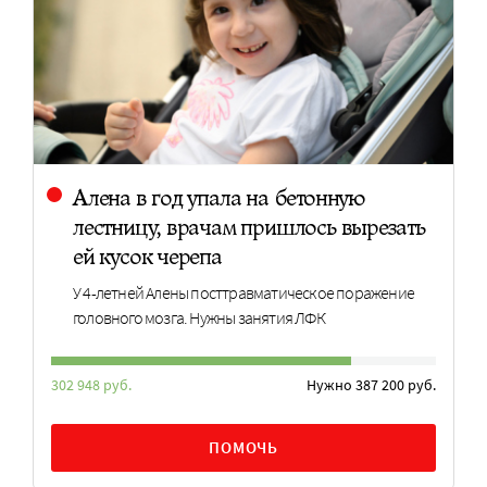
Алена в год упала на бетонную
лестницу, врачам пришлось вырезать
ей кусок черепа
У 4-летней Алены посттравматическое поражение
головного мозга. Нужны занятия ЛФК
302 948 руб.
Нужно 387 200 руб.
ПОМОЧЬ