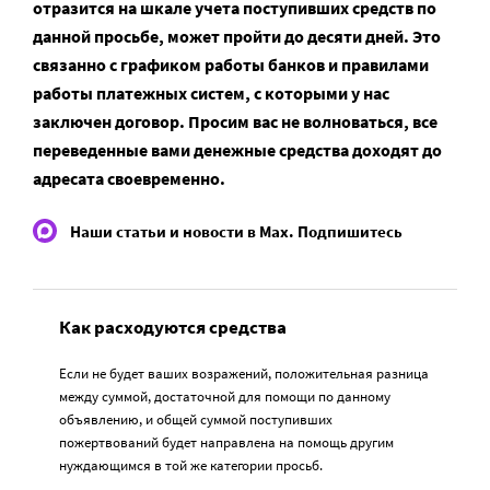
отразится на шкале учета поступивших средств по
данной просьбе, может пройти до десяти дней. Это
связанно с графиком работы банков и правилами
работы платежных систем, с которыми у нас
заключен договор. Просим вас не волноваться, все
переведенные вами денежные средства доходят до
адресата своевременно.
Наши статьи и новости в Max. Подпишитесь
Как расходуются средства
Если не будет ваших возражений, положительная разница
между суммой, достаточной для помощи по данному
объявлению, и общей суммой поступивших
пожертвований будет направлена на помощь другим
нуждающимся в той же категории просьб.