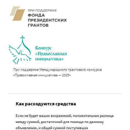
При поддержке Международного грантового конкурса
«Православная инициатива — 2025»
Как расходуются средства
Если не будет ваших возражений, положительная разница
между суммой, достаточной для помощи по данному
объявлению, и общей суммой поступивших