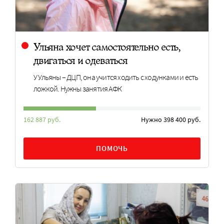
Ульяна хочет самостоятельно есть,
двигаться и одеваться
У Ульяны – ДЦП, она учится ходить с ходунками и есть
ложкой. Нужны занятия АФК
162 887 руб.
Нужно 398 400 руб.
ПОМОЧЬ