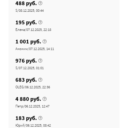
488 руб.
S/08.12.2025, 00:44
195 руб.
Елена/07.12.2025, 22:18
1 001 руб.
Аноним/07.12.2025, 14:11
976 руб.
S/07.12.2025, 01:01
683 руб.
OLEG/06.12.2025, 22:36
4 880 руб.
Петр/06.12.2025, 12:47
183 руб.
Юрий/06.12.2025, 08:42