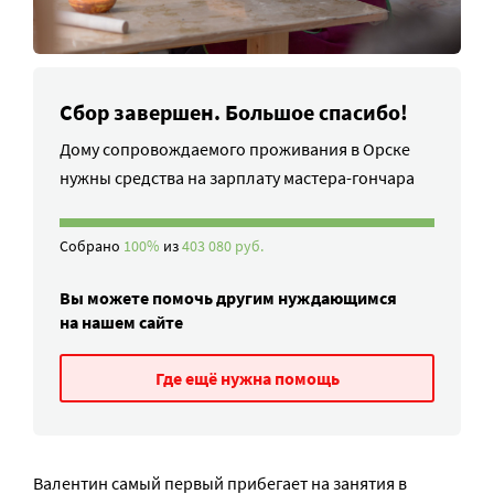
Сбор завершен. Большое спасибо!
Дому сопровождаемого проживания в Орске
нужны средства на зарплату мастера-гончара
Собрано
100%
из
403 080 руб.
Вы можете помочь другим нуждающимся
на нашем сайте
Где ещё нужна помощь
Валентин самый первый прибегает на занятия в