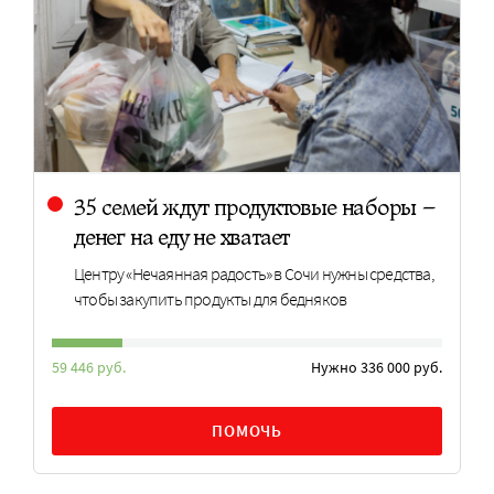
35 семей ждут продуктовые наборы –
денег на еду не хватает
Центру «Нечаянная радость» в Сочи нужны средства,
чтобы закупить продукты для бедняков
59 446 руб.
Нужно 336 000 руб.
ПОМОЧЬ