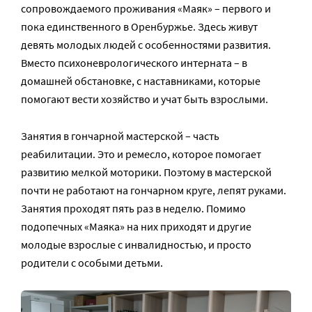
сопровождаемого проживания «Маяк» – первого и
пока единственного в Оренбуржье. Здесь живут
девять молодых людей с особенностями развития.
Вместо психоневрологического интерната – в
домашней обстановке, с наставниками, которые
помогают вести хозяйство и учат быть взрослыми.
Занятия в гончарной мастерской – часть
реабилитации. Это и ремесло, которое помогает
развитию мелкой моторики. Поэтому в мастерской
почти не работают на гончарном круге, лепят руками.
Занятия проходят пять раз в неделю. Помимо
подопечных «Маяка» на них приходят и другие
молодые взрослые с инвалидностью, и просто
родители с особыми детьми.