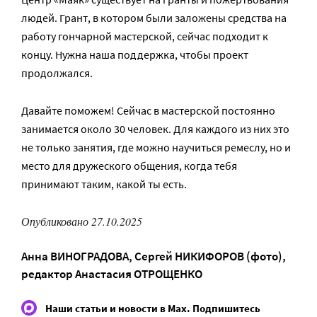
людей. Грант, в котором были заложены средства на
работу гончарной мастерской, сейчас подходит к
концу. Нужна наша поддержка, чтобы проект
продолжался.
Давайте поможем! Сейчас в мастерской постоянно
занимается около 30 человек. Для каждого из них это
не только занятия, где можно научиться ремеслу, но и
место для дружеского общения, когда тебя
принимают таким, какой ты есть.
Опубликовано 27.10.2025
Анна ВИНОГРАДОВА
,
Сергей НИКИФОРОВ (фото)
,
редактор
Анастасия ОТРОЩЕНКО
Наши статьи и новости в Max. Подпишитесь