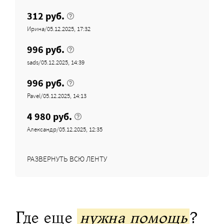
312 руб.
Ирина/05.12.2025, 17:32
996 руб.
sads/05.12.2025, 14:39
996 руб.
Pavel/05.12.2025, 14:13
4 980 руб.
Александр/05.12.2025, 12:35
РАЗВЕРНУТЬ ВСЮ ЛЕНТУ
Где еще
нужна помощь
?