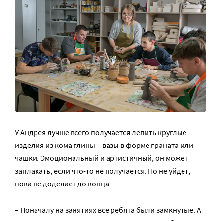
У Андрея лучше всего получается лепить круглые
изделия из кома глины – вазы в форме граната или
чашки. Эмоциональный и артистичный, он может
заплакать, если что-то не получается. Но не уйдет,
пока не доделает до конца.
– Поначалу на занятиях все ребята были замкнутые. А