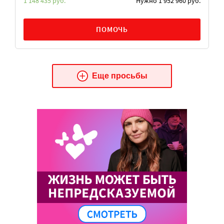
1 148 435 руб.
Нужно 1 952 960 руб.
ПОМОЧЬ
Еще просьбы