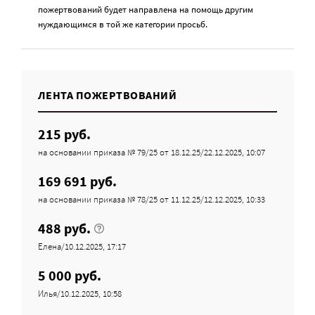
пожертвований будет направлена на помощь другим
нуждающимся в той же категории просьб.
ЛЕНТА ПОЖЕРТВОВАНИЙ
215 руб.
на основании приказа № 79/25 от 18.12.25/22.12.2025, 10:07
169 691 руб.
на основании приказа № 78/25 от 11.12.25/12.12.2025, 10:33
488 руб.
Елена/10.12.2025, 17:17
5 000 руб.
Илья/10.12.2025, 10:58