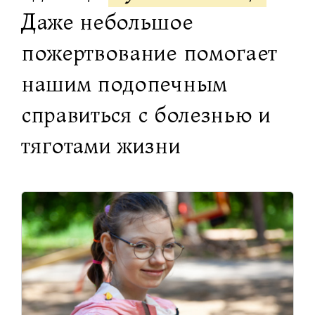
Даже небольшое
пожертвование помогает
нашим подопечным
справиться с болезнью и
тяготами жизни