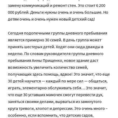
замену коммуникаций и ремонт стен. Это стоит 6 200
000 рублей. Деньги нужны очень и очень большие. Но
детям очень и очень нужен новый детский сад!
Сегодня подопечными группы дневного пребывания
является примерно 30 семей. В день группа может
принять шестерых детей. Ходят они сюда дважды в
неделю. По словам руководителя группы дневного
пребывания Анны Прищенко, новое здание даст
возможность увеличить количество семей,
получающих здесь помощь, вдвое! Это значит, что еще
30 детей научатся — каждый по мере сил — общаться,
играть, элементарно обслуживать себя… Это значит,
что еще 30 уставших мамочек смогут перевести дух,
заняться своими делами, вырваться из замкнутого
круга тревоги, хлопот и депрессии. Это очень много –
особенно, если вспомнить, что детских садов,