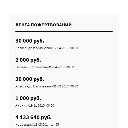
ЛЕНТА ПОЖЕРТВОВАНИЙ
30 000 руб.
Александр Васильевич/12.04.2017, 00:00
2 000 руб.
Оксана Анатольевна/03.04.2017, 00:00
30 000 руб.
Александр Васильевич/31.03.2017, 00:00
1 000 руб.
Аноним/19.11.2015, 00:00
4 133 640 руб.
Коррекция/16.05.2014, 14:55