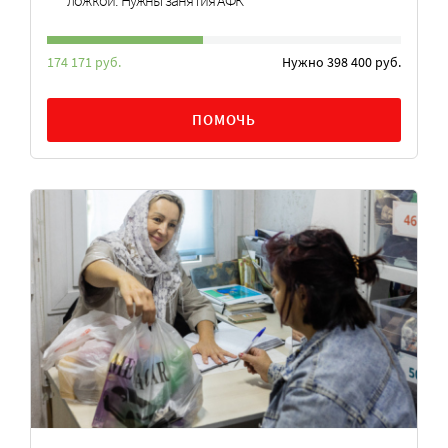
ложкой. Нужны занятия АФК
174 171 руб.
Нужно 398 400 руб.
ПОМОЧЬ