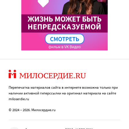
Перепечатка материалов сайта в интернете возможна только при
наличии активной гиперссылки на оригинал материала на сайте
miloserdie.ru
© 2024 – 2026. Милосердие.ru