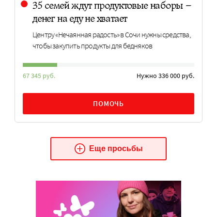
35 семей ждут продуктовые наборы –
денег на еду не хватает
Центру «Нечаянная радость» в Сочи нужны средства,
чтобы закупить продукты для бедняков
67 345 руб.
Нужно 336 000 руб.
ПОМОЧЬ
Еще просьбы