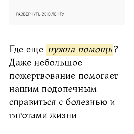
РАЗВЕРНУТЬ ВСЮ ЛЕНТУ
Где еще
нужна помощь
?
Даже небольшое
пожертвование помогает
нашим подопечным
справиться с болезнью и
тяготами жизни