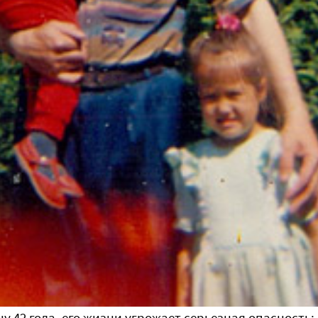
 42 года, его жизни угрожает серьезная опасность: 