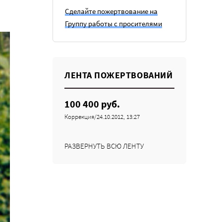
Сделайте пожертвование на
Группу работы с просителями
ЛЕНТА ПОЖЕРТВОВАНИЙ
100 400 руб.
Коррекция/24.10.2012, 13:27
РАЗВЕРНУТЬ ВСЮ ЛЕНТУ