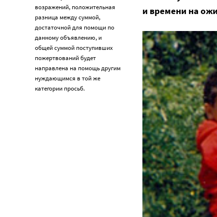
возражений, положительная
и времени на ож
разница между суммой,
достаточной для помощи по
данному объявлению, и
общей суммой поступивших
пожертвований будет
направлена на помощь другим
нуждающимся в той же
категории просьб.