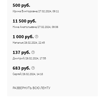
500 руб.
Ирина Викторовна/27.02.2024, 09:11
11 500 руб.
Нина Анатольевна/27.02.2024, 09:06
1 000 руб.
Наталья/26.02.2024, 22:45
137 руб.
Дмитрий/26.02.2024, 17:55
683 руб.
Сергей/26.02.2024, 14:18
РАЗВЕРНУТЬ ВСЮ ЛЕНТУ