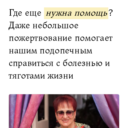
Где еще
нужна помощь
?
Даже небольшое
пожертвование помогает
нашим подопечным
справиться с болезнью и
тяготами жизни