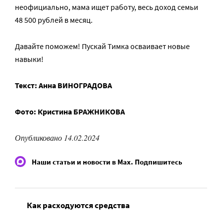
неофициально, мама ищет работу, весь доход семьи
48 500 рублей в месяц.
Давайте поможем! Пускай Тимка осваивает новые
навыки!
Текст: Анна ВИНОГРАДОВА
Фото: Кристина БРАЖНИКОВА
Опубликовано 14.02.2024
Наши статьи и новости в Max. Подпишитесь
Как расходуются средства