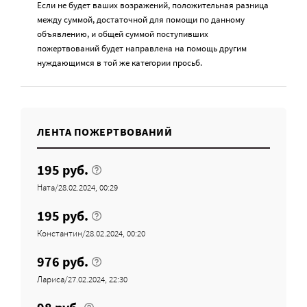
Если не будет ваших возражений, положительная разница
между суммой, достаточной для помощи по данному
объявлению, и общей суммой поступивших
пожертвований будет направлена на помощь другим
нуждающимся в той же категории просьб.
ЛЕНТА ПОЖЕРТВОВАНИЙ
195 руб.
Ната/28.02.2024, 00:29
195 руб.
Константин/28.02.2024, 00:20
976 руб.
Лариса/27.02.2024, 22:30