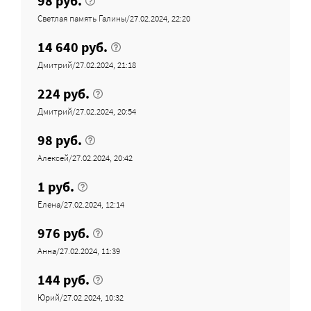
98 руб.
Светлая память Галины/27.02.2024, 22:20
14 640 руб.
Дмитрий/27.02.2024, 21:18
224 руб.
Дмитрий/27.02.2024, 20:54
98 руб.
Алексей/27.02.2024, 20:42
1 руб.
Елена/27.02.2024, 12:14
976 руб.
Анна/27.02.2024, 11:39
144 руб.
Юрий/27.02.2024, 10:32