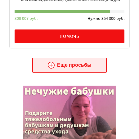
308 007 руб.
Нужно 354 300 руб.
ПОМОЧЬ
Еще просьбы