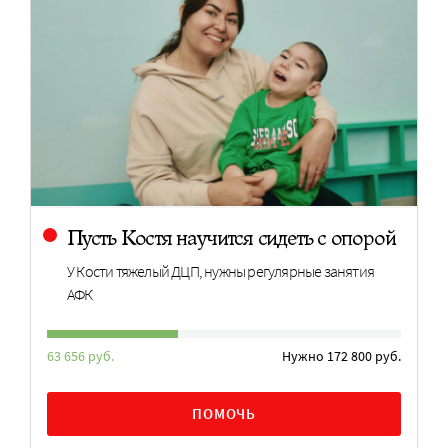
Пусть Костя научится сидеть с опорой
У Кости тяжелый ДЦП, нужны регулярные занятия
АФК
63 656 руб.
Нужно 172 800 руб.
ПОМОЧЬ