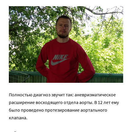
Полностью диагноз звучит так: аневризматическое
расширение восходящего отдела аорты. В 12 лет ему
было проведено протезирование аортального
клапана.