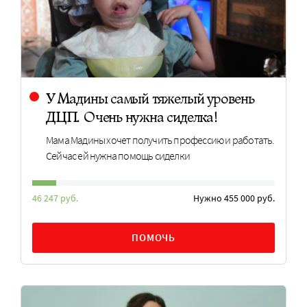
У Мадины самый тяжелый уровень
ДЦП. Очень нужна сиделка!
Мама Мадины хочет получить профессию и работать.
Сейчас ей нужна помощь сиделки
46 247 руб.
Нужно 455 000 руб.
ПОМОЧЬ