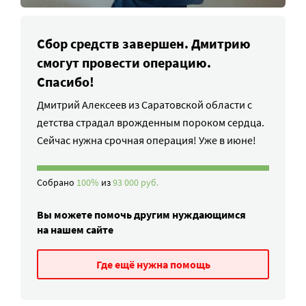
Сбор средств завершен. Дмитрию
смогут провести операцию.
Спасибо!
Дмитрий Алексеев из Саратовской области с
детства страдал врожденным пороком сердца.
Сейчас нужна срочная операция! Уже в июне!
Собрано
100%
из
93 000 руб.
Вы можете помочь другим нуждающимся
на нашем сайте
Где ещё нужна помощь