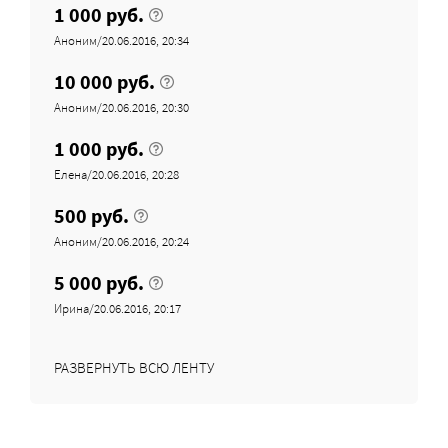
1 000 руб.
Аноним/20.06.2016, 20:34
10 000 руб.
Аноним/20.06.2016, 20:30
1 000 руб.
Елена/20.06.2016, 20:28
500 руб.
Аноним/20.06.2016, 20:24
5 000 руб.
Ирина/20.06.2016, 20:17
РАЗВЕРНУТЬ ВСЮ ЛЕНТУ