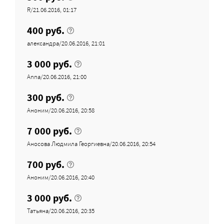
R/21.06.2016, 01:17
400 руб.
александра/20.06.2016, 21:01
3 000 руб.
Anna/20.06.2016, 21:00
300 руб.
Аноним/20.06.2016, 20:58
7 000 руб.
Аносова Людмила Георгиевна/20.06.2016, 20:54
700 руб.
Аноним/20.06.2016, 20:40
3 000 руб.
Татьяна/20.06.2016, 20:35