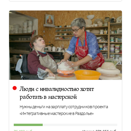
Люди с инвалидностью хотят
работать в мастерской
Нужны деньги на зарплату сотрудников проекта
«Интегративные мастерские в Раздолье»