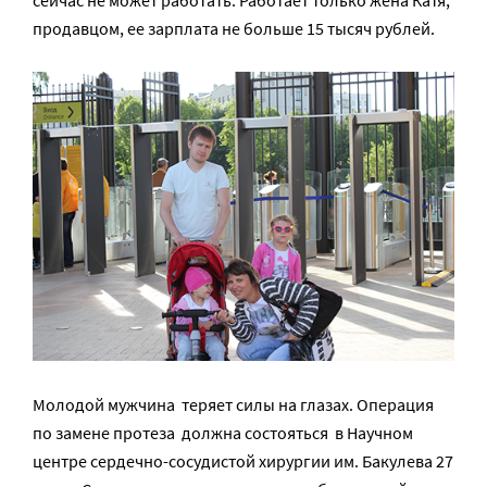
сейчас не может работать. Работает только жена Катя,
продавцом, ее зарплата не больше 15 тысяч рублей.
Молодой мужчина теряет силы на глазах. Операция
по замене протеза должна состояться в Научном
центре сердечно-сосудистой хирургии им. Бакулева 27