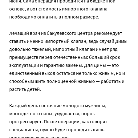
июня. Сама операция проводится на бюджетной
основе, а вот стоимость импортного клапана
необходимо оплатить в полном размере.
Лечащий врач из бакулевского центра рекомендует
ставить именно импортный клапан, ведь случай Димы
довольно тяжелый, импортный клапан имеет ряд
преимуществ перед отечественным: больший срок
эксплуатации и гарантию замены. Для Димы — это
единственный выход остаться не только живым, но и
способным жить полноценной жизнью — работать и
растить детей.
Каждый день состояние молодого мужчины,
многодетного папы, ухудшается, порок
прогрессирует. После операции, как говорят
специалисты, нужно будет проводить лишь
поддерживающее лечение.