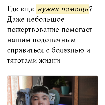
Где еще
нужна помощь
?
Даже небольшое
пожертвование помогает
нашим подопечным
справиться с болезнью и
тяготами жизни