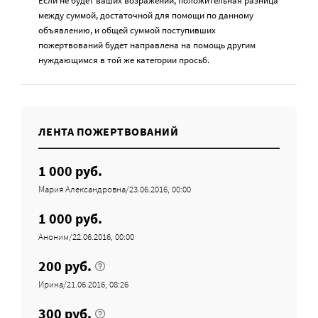
Если не будет ваших возражений, положительная разница
между суммой, достаточной для помощи по данному
объявлению, и общей суммой поступивших
пожертвований будет направлена на помощь другим
нуждающимся в той же категории просьб.
ЛЕНТА ПОЖЕРТВОВАНИЙ
1 000 руб.
Мария Александровна/23.06.2016, 00:00
1 000 руб.
Аноним/22.06.2016, 00:00
200 руб.
Ирина/21.06.2016, 08:26
300 руб.