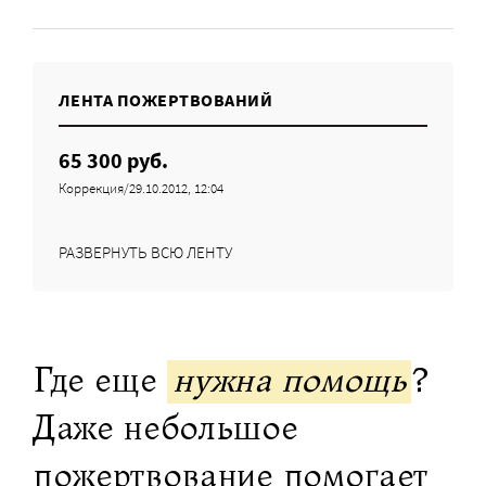
ЛЕНТА ПОЖЕРТВОВАНИЙ
65 300 руб.
Коррекция/29.10.2012, 12:04
РАЗВЕРНУТЬ ВСЮ ЛЕНТУ
Где еще
нужна помощь
?
Даже небольшое
пожертвование помогает