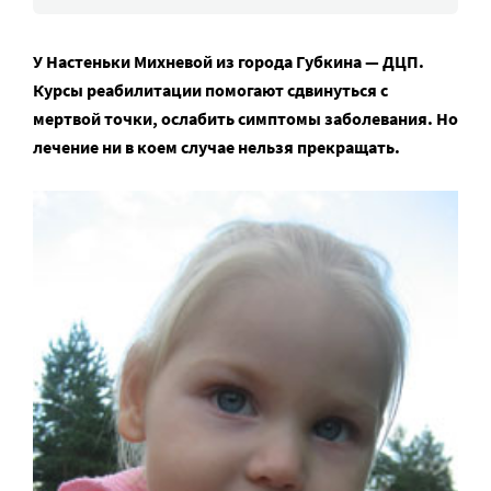
У Настеньки Михневой из города Губкина — ДЦП.
Курсы реабилитации помогают сдвинуться с
мертвой точки, ослабить симптомы заболевания. Но
лечение ни в коем случае нельзя прекращать.