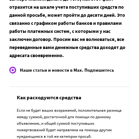
отразится на шкале учета поступивших средств по
данной просьбе, может пройти до десяти дней. Это
связанно с графиком работы банков и правилами
работы платежных систем, с которыми у нас
заключен договор. Просим вас не волноваться, все
переведенные вами денежные средства доходят до
адресата своевременно.
Наши статьи и новости в Max. Подпишитесь
Как расходуются средства
Если не будет ваших возражений, положительная разница
между суммой, достаточной для помощи по данному
объявлению, и общей суммой поступивших
пожертвований будет направлена на помощь другим
нуждающимся в той же категории просьб.