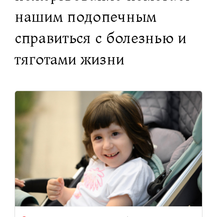
нашим подопечным
справиться с болезнью и
тяготами жизни