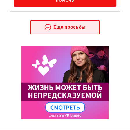
ПОМОЧЬ
Еще просьбы