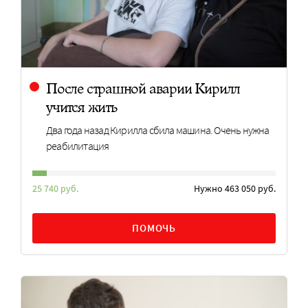
После страшной аварии Кирилл
учится жить
Два года назад Кирилла сбила машина. Очень нужна
реабилитация
25 740 руб.
Нужно 463 050 руб.
ПОМОЧЬ