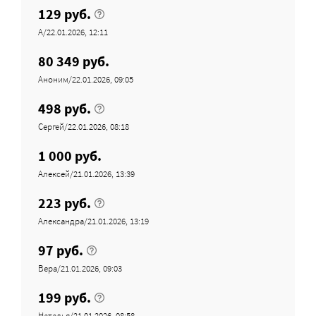
129 руб.
А/22.01.2026, 12:11
80 349 руб.
Аноним/22.01.2026, 09:05
498 руб.
Сергей/22.01.2026, 08:18
1 000 руб.
Алексей/21.01.2026, 13:39
223 руб.
Александра/21.01.2026, 13:19
97 руб.
Вера/21.01.2026, 09:03
199 руб.
Наталья/21.01.2026, 08:58