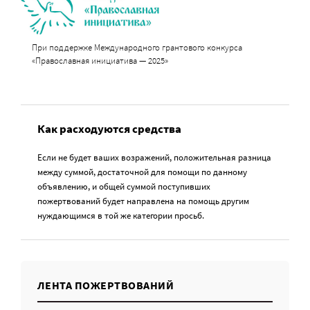
При поддержке Международного грантового конкурса
«Православная инициатива — 2025»
Как расходуются средства
Если не будет ваших возражений, положительная разница
между суммой, достаточной для помощи по данному
объявлению, и общей суммой поступивших
пожертвований будет направлена на помощь другим
нуждающимся в той же категории просьб.
ЛЕНТА ПОЖЕРТВОВАНИЙ