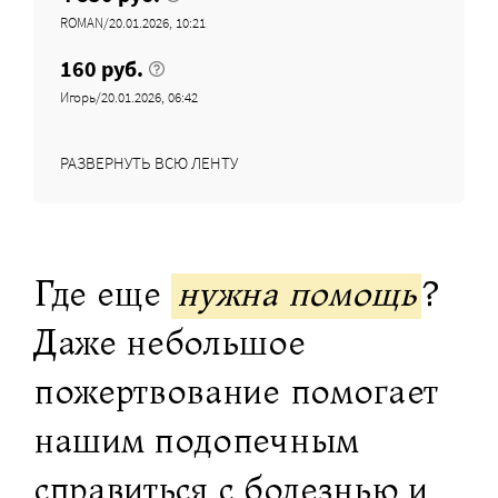
ROMAN/20.01.2026, 10:21
160 руб.
Игорь/20.01.2026, 06:42
РАЗВЕРНУТЬ ВСЮ ЛЕНТУ
Где еще
нужна помощь
?
Даже небольшое
пожертвование помогает
нашим подопечным
справиться с болезнью и