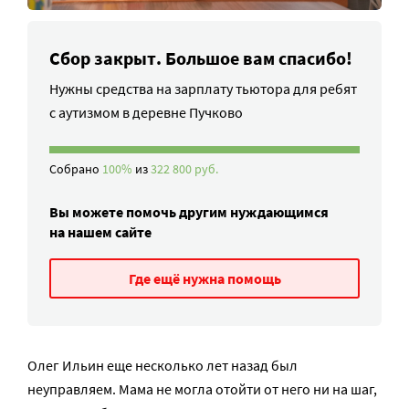
Сбор закрыт. Большое вам спасибо!
Нужны средства на зарплату тьютора для ребят
с аутизмом в деревне Пучково
Собрано
100%
из
322 800 руб.
Вы можете помочь другим нуждающимся
на нашем сайте
Где ещё нужна помощь
Олег Ильин еще несколько лет назад был
неуправляем. Мама не могла отойти от него ни на шаг,