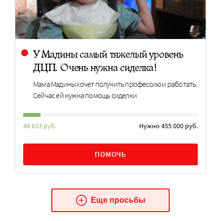
У Мадины самый тяжелый уровень
ДЦП. Очень нужна сиделка!
Мама Мадины хочет получить профессию и работать.
Сейчас ей нужна помощь сиделки
46 633 руб.
Нужно 455 000 руб.
ПОМОЧЬ
Еще просьбы