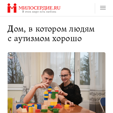
Перейти
к
содержанию
Дом, в котором людям
с аутизмом хорошо