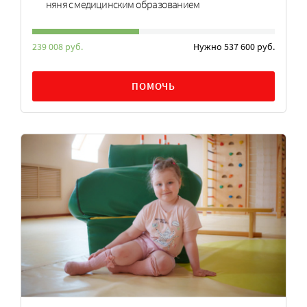
няня с медицинским образованием
239 008 руб.
Нужно 537 600 руб.
ПОМОЧЬ