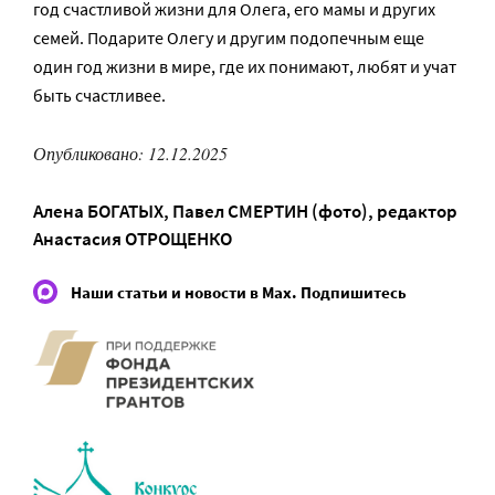
год счастливой жизни для Олега, его мамы и других
семей. Подарите Олегу и другим подопечным еще
один год жизни в мире, где их понимают, любят и учат
быть счастливее.
Опубликовано: 12.12.2025
Алена БОГАТЫХ
,
Павел СМЕРТИН (фото)
, редактор
Анастасия ОТРОЩЕНКО
Наши статьи и новости в Max. Подпишитесь