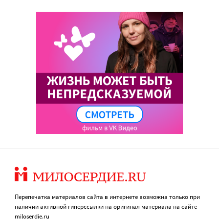
Перепечатка материалов сайта в интернете возможна только при
наличии активной гиперссылки на оригинал материала на сайте
miloserdie.ru