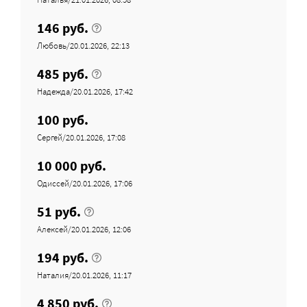
146 руб.
Любовь/20.01.2026, 22:13
485 руб.
Надежда/20.01.2026, 17:42
100 руб.
Сергей/20.01.2026, 17:08
10 000 руб.
Одиссей/20.01.2026, 17:06
51 руб.
Алексей/20.01.2026, 12:06
194 руб.
Наталия/20.01.2026, 11:17
4 850 руб.