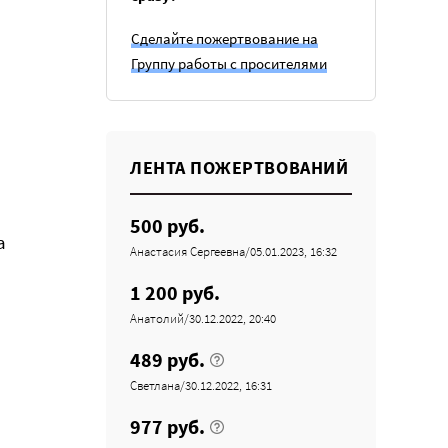
Сделайте пожертвование на
Группу работы с просителями
ЛЕНТА ПОЖЕРТВОВАНИЙ
500 руб.
а
Анастасия Сергеевна/05.01.2023, 16:32
а
1 200 руб.
Анатолий/30.12.2022, 20:40
489 руб.
Светлана/30.12.2022, 16:31
977 руб.