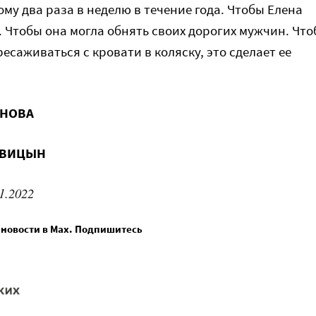
му два раза в неделю в течение года. Чтобы Елена
. Чтобы она могла обнять своих дорогих мужчин. Чт
есаживаться с кровати в коляску, это сделает ее
ОНОВА
ОВИЦЫН
1.2022
 новости в Max. Подпишитесь