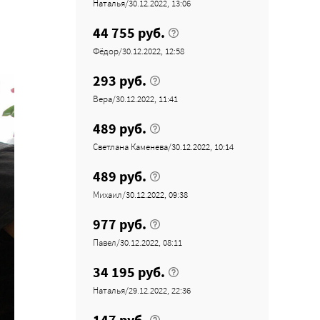
Наталья/30.12.2022, 13:06
44 755 руб.
Фёдор/30.12.2022, 12:58
293 руб.
Вера/30.12.2022, 11:41
489 руб.
Светлана Каменева/30.12.2022, 10:14
489 руб.
Михаил/30.12.2022, 09:38
977 руб.
Павел/30.12.2022, 08:11
34 195 руб.
Наталья/29.12.2022, 22:36
147 руб.