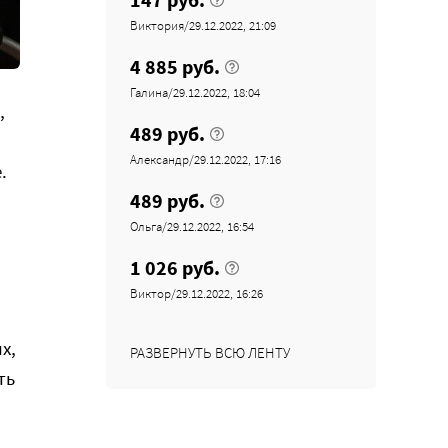
Виктория/29.12.2022, 21:09
4 885 руб.
Галина/29.12.2022, 18:04
,
489 руб.
Александр/29.12.2022, 17:16
.
489 руб.
Ольга/29.12.2022, 16:54
1 026 руб.
Виктор/29.12.2022, 16:26
х,
РАЗВЕРНУТЬ ВСЮ ЛЕНТУ
ть