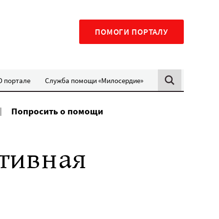
ПОМОГИ ПОРТАЛУ
О портале
Служба помощи «Милосердие»
Попросить о помощи
ктивная