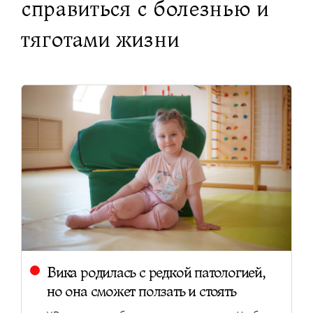
справиться с болезнью и
тяготами жизни
Вика родилась с редкой патологией,
но она сможет ползать и стоять