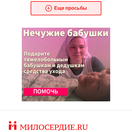
Еще просьбы