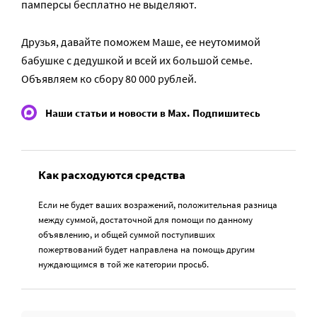
памперсы бесплатно не выделяют.
Друзья, давайте поможем Маше, ее неутомимой
бабушке с дедушкой и всей их большой семье.
Объявляем ко сбору 80 000 рублей.
Наши статьи и новости в Max. Подпишитесь
Как расходуются средства
Если не будет ваших возражений, положительная разница
между суммой, достаточной для помощи по данному
объявлению, и общей суммой поступивших
пожертвований будет направлена на помощь другим
нуждающимся в той же категории просьб.