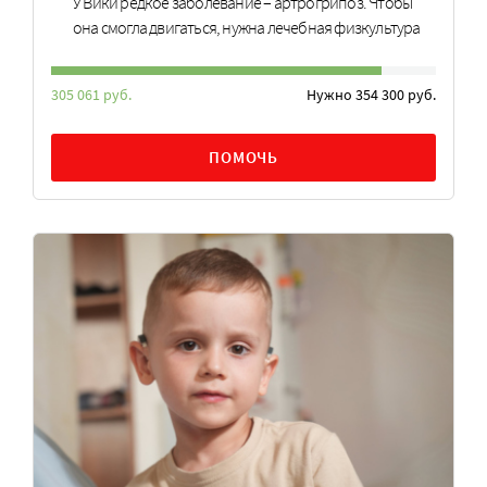
У Вики редкое заболевание – артрогрипоз. Чтобы
она смогла двигаться, нужна лечебная физкультура
305 061 руб.
Нужно 354 300 руб.
ПОМОЧЬ