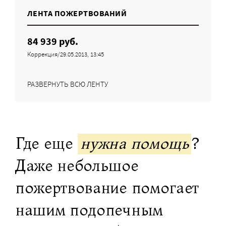
ЛЕНТА ПОЖЕРТВОВАНИЙ
84 939 руб.
Коррекция/29.05.2013, 13:45
РАЗВЕРНУТЬ ВСЮ ЛЕНТУ
Где еще
нужна помощь
?
Даже небольшое
пожертвование помогает
нашим подопечным