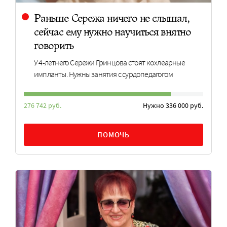
Раньше Сережа ничего не слышал,
сейчас ему нужно научиться внятно
говорить
У 4-летнего Сережи Гринцова стоят кохлеарные
импланты. Нужны занятия с сурдопедагогом
276 742 руб.
Нужно 336 000 руб.
ПОМОЧЬ