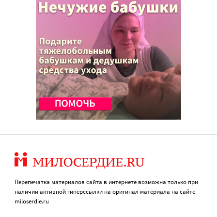
Перепечатка материалов сайта в интернете возможна только при
наличии активной гиперссылки на оригинал материала на сайте
miloserdie.ru