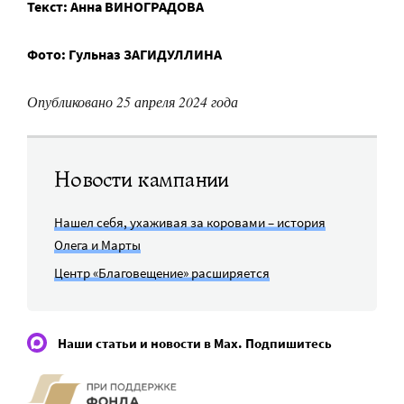
Текст: Анна ВИНОГРАДОВА
Фото: Гульназ ЗАГИДУЛЛИНА
Опубликовано 25 апреля 2024 года
Новости кампании
Нашел себя, ухаживая за коровами – история
Олега и Марты
Центр «Благовещение» расширяется
Наши статьи и новости в Max. Подпишитесь