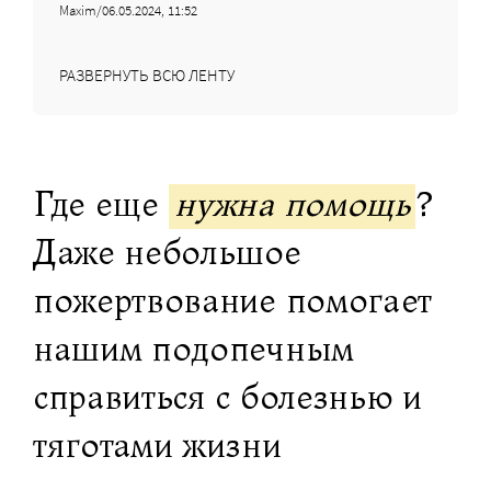
Maxim/06.05.2024, 11:52
РАЗВЕРНУТЬ ВСЮ ЛЕНТУ
Где еще
нужна помощь
?
Даже небольшое
пожертвование помогает
нашим подопечным
справиться с болезнью и
тяготами жизни