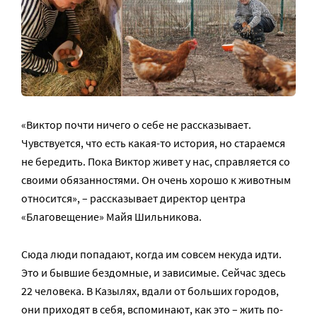
«Виктор почти ничего о себе не рассказывает.
Чувствуется, что есть какая-то история, но стараемся
не бередить. Пока Виктор живет у нас, справляется со
своими обязанностями. Он очень хорошо к животным
относится», – рассказывает директор центра
«Благовещение» Майя Шильникова.
Сюда люди попадают, когда им совсем некуда идти.
Это и бывшие бездомные, и зависимые. Сейчас здесь
22 человека. В Казылях, вдали от больших городов,
они приходят в себя, вспоминают, как это – жить по-