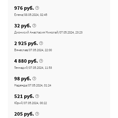
976 руб.
Елена/08.05.2024, 02:45
32 руб.
Дионисий Анастасия Николай/07.05.2024, 23:23
2 925 руб.
Вячеслав/07.05.2024, 22:00
4 880 руб.
Геннадий/07.05.2024, 11:53
98 руб.
Надежда/07.05.2024, 01:24
521 руб.
Юрий/07.05.2024, 00:22
205 руб.