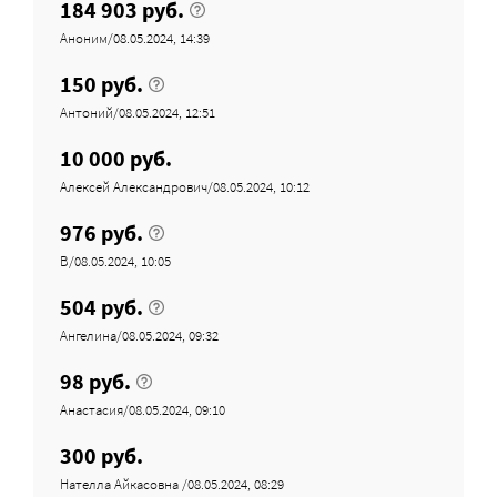
184 903 руб.
Аноним/08.05.2024, 14:39
150 руб.
Антоний/08.05.2024, 12:51
10 000 руб.
Алексей Александрович/08.05.2024, 10:12
976 руб.
В/08.05.2024, 10:05
504 руб.
Ангелина/08.05.2024, 09:32
98 руб.
Анастасия/08.05.2024, 09:10
300 руб.
Нателла Айкасовна /08.05.2024, 08:29