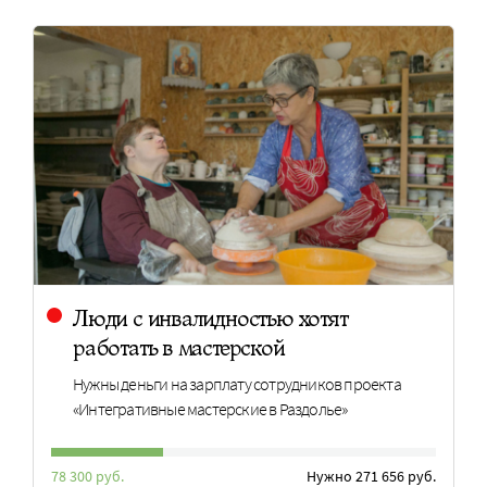
Люди с инвалидностью хотят
работать в мастерской
Нужны деньги на зарплату сотрудников проекта
«Интегративные мастерские в Раздолье»
78 300 руб.
Нужно 271 656 руб.