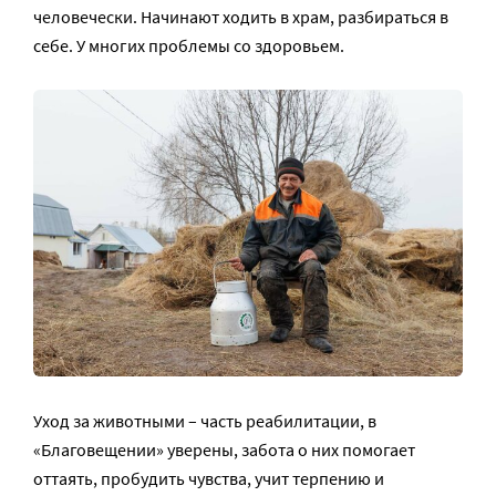
человечески. Начинают ходить в храм, разбираться в
себе. У многих проблемы со здоровьем.
Уход за животными – часть реабилитации, в
«Благовещении» уверены, забота о них помогает
оттаять, пробудить чувства, учит терпению и