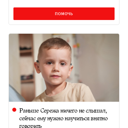
ПОМОЧЬ
Раньше Сережа ничего не слышал,
сейчас ему нужно научиться внятно
говорить