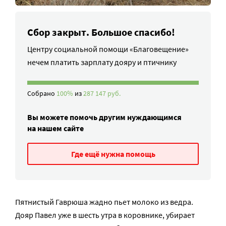
Сбор закрыт. Большое спасибо!
Центру социальной помощи «Благовещение»
нечем платить зарплату дояру и птичнику
Собрано
100%
из
287 147 руб.
Вы можете помочь другим нуждающимся
на нашем сайте
Где ещё нужна помощь
Пятнистый Гаврюша жадно пьет молоко из ведра.
Дояр Павел уже в шесть утра в коровнике, убирает