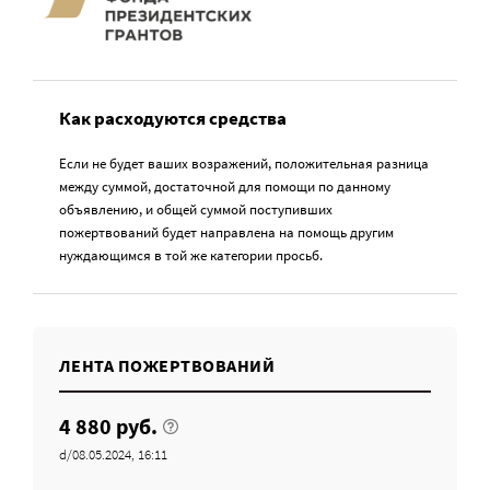
Как расходуются средства
Если не будет ваших возражений, положительная разница
между суммой, достаточной для помощи по данному
объявлению, и общей суммой поступивших
пожертвований будет направлена на помощь другим
нуждающимся в той же категории просьб.
ЛЕНТА ПОЖЕРТВОВАНИЙ
4 880 руб.
d/08.05.2024, 16:11