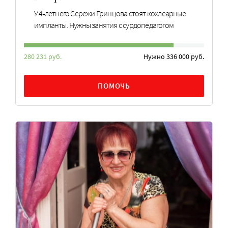
У 4-летнего Сережи Гринцова стоят кохлеарные
импланты. Нужны занятия с сурдопедагогом
280 231 руб.
Нужно 336 000 руб.
ПОМОЧЬ