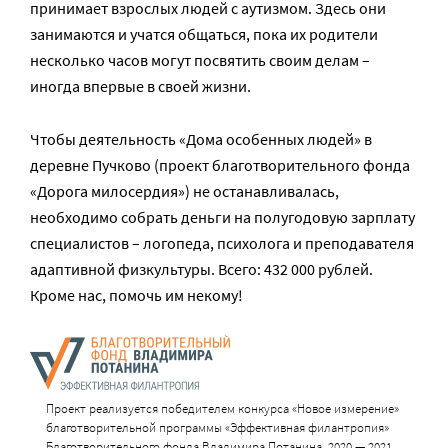
принимает взрослых людей с аутизмом. Здесь они
занимаются и учатся общаться, пока их родители
несколько часов могут посвятить своим делам –
иногда впервые в своей жизни.
Чтобы деятельность «Дома особенных людей» в
деревне Пучково (проект благотворительного фонда
«Дорога милосердия») не останавливалась,
необходимо собрать деньги на полугодовую зарплату
специалистов – логопеда, психолога и преподавателя
адаптивной физкультуры. Всего: 432 000 рублей.
Кроме нас, помочь им некому!
Проект реализуется победителем конкурса «Новое измерение»
благотворительной программы «Эффективная филантропия»
Благотворительного фонда Владимира Потанина, 2020 — 2021