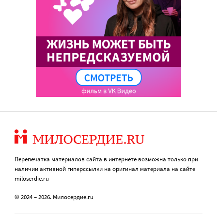
Перепечатка материалов сайта в интернете возможна только при
наличии активной гиперссылки на оригинал материала на сайте
miloserdie.ru
© 2024 – 2026. Милосердие.ru