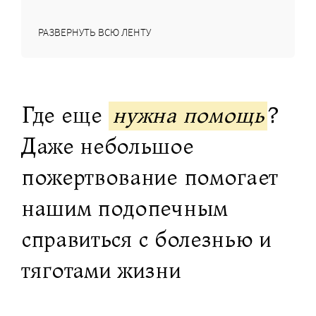
РАЗВЕРНУТЬ ВСЮ ЛЕНТУ
Где еще
нужна помощь
?
Даже небольшое
пожертвование помогает
нашим подопечным
справиться с болезнью и
тяготами жизни