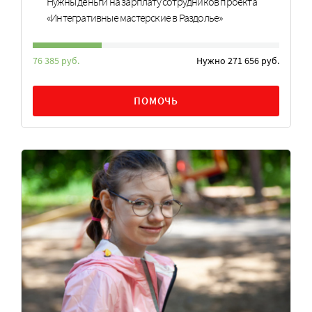
Нужны деньги на зарплату сотрудников проекта
«Интегративные мастерские в Раздолье»
76 385 руб.
Нужно 271 656 руб.
ПОМОЧЬ