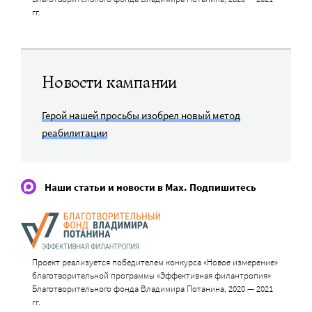
гг.
Новости кампании
Герой нашей просьбы изобрел новый метод
реабилитации
Наши статьи и новости в Max. Подпишитесь
Проект реализуется победителем конкурса «Новое измерение»
благотворительной программы «Эффективная филантропия»
Благотворительного фонда Владимира Потанина, 2020 — 2021
гг.