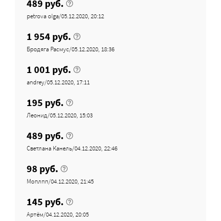
489 руб.
petrova olga/05.12.2020, 20:12
1 954 руб.
Бродяга Расмус/05.12.2020, 18:36
1 001 руб.
andrey/05.12.2020, 17:11
195 руб.
Леонид/05.12.2020, 15:03
489 руб.
Светлана Канель/04.12.2020, 22:46
98 руб.
Моплпп/04.12.2020, 21:45
145 руб.
Артём/04.12.2020, 20:05