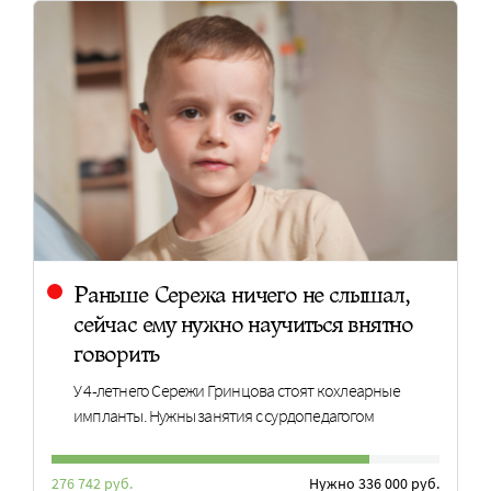
Раньше Сережа ничего не слышал,
сейчас ему нужно научиться внятно
говорить
У 4-летнего Сережи Гринцова стоят кохлеарные
импланты. Нужны занятия с сурдопедагогом
276 742 руб.
Нужно 336 000 руб.