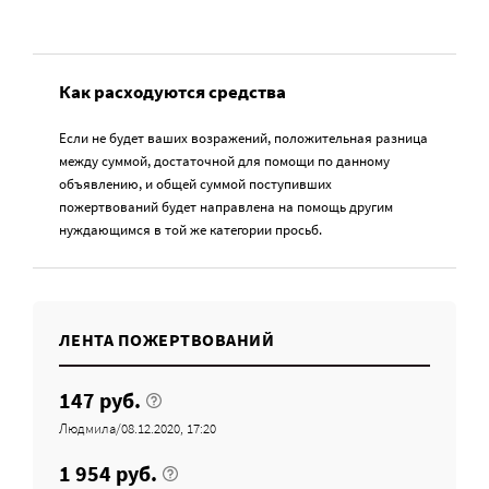
Как расходуются средства
Если не будет ваших возражений, положительная разница
между суммой, достаточной для помощи по данному
объявлению, и общей суммой поступивших
пожертвований будет направлена на помощь другим
нуждающимся в той же категории просьб.
ЛЕНТА ПОЖЕРТВОВАНИЙ
147 руб.
Людмила/08.12.2020, 17:20
1 954 руб.