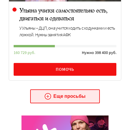
Ульяна учится самостоятельно есть,
двигаться и одеваться
У Ульяны – ДЦП, она учится ходить с ходунками и есть
ложкой. Нужны занятия АФК
160 729 руб.
Нужно 398 400 руб.
ПОМОЧЬ
Еще просьбы