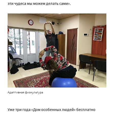
эти чудеса мы можем делать сами».
Адаптивная физкультура
Уже три года «Дом особенных людей» бесплатно