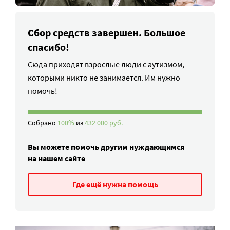
Сбор средств завершен. Большое
спасибо!
Сюда приходят взрослые люди с аутизмом,
которыми никто не занимается. Им нужно
помочь!
Собрано
100%
из
432 000 руб.
Вы можете помочь другим нуждающимся
на нашем сайте
Где ещё нужна помощь