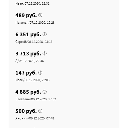
Иван/07.12.2020, 12:31
489 руб.
Наталья/07.12.2020, 12:23
6 351 руб.
Сергей/06.12.2020, 23:15
3 713 руб.
A/06.12.2020, 22:46
147 руб.
Иван/06.12.2020, 22:03
4 885 руб.
Светлана/06.12.2020, 17:53
500 руб.
Аноним/06.12.2020, 07:48