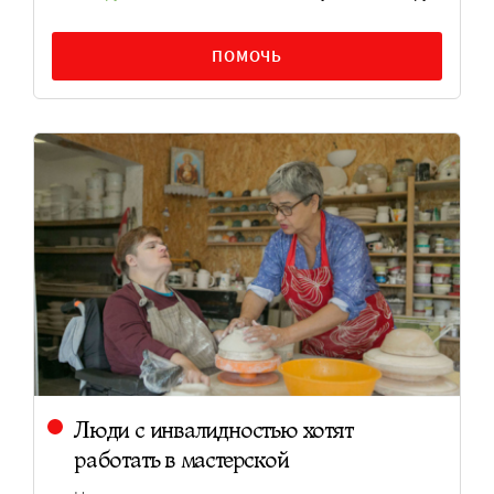
ПОМОЧЬ
Люди с инвалидностью хотят
работать в мастерской