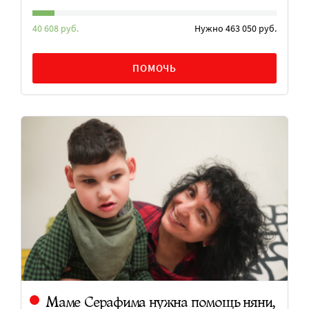
40 608 руб.
Нужно 463 050 руб.
ПОМОЧЬ
Маме Серафима нужна помощь няни,