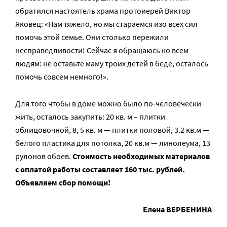
обратился настоятель храма протоиерей Виктор
Яковец: «Нам тяжело, но мы стараемся изо всех сил
помочь этой семье. Они столько пережили
несправедливости! Сейчас я обращаюсь ко всем
людям: не оставьте маму троих детей в беде, осталось
помочь совсем немного!».
Для того чтобы в доме можно было по-человечески
жить, осталось закупить: 20 кв. м – плитки
облицовочной, 8, 5 кв. м — плитки половой, 3.2 кв.м —
белого пластика для потолка, 20 кв.м — линолеума, 13
рулонов обоев.
Стоимость необходимых материалов
с оплатой работы составляет 160 тыс. рублей.
Объявляем сбор помощи!
Елена ВЕРБЕНИНА