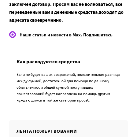
заключен договор. Просим вас не волноваться, все
переведенные вами денежные средства доходят до
адресата своевременно.
Наши статьи и новости в Max. Подпишитесь
Как расходуются средства
Если не будет ваших возражений, положительная разница
между суммой, достаточной для помощи по данному
объявлению, и общей суммой поступивших
пожертвований будет направлена на помощь другим
нуждающимся в той же категории просьб.
ЛЕНТА ПОЖЕРТВОВАНИЙ