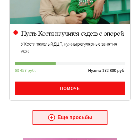
Пусть Костя научится сидеть с опорой
У Кости тяжелый ДЦП, нужны регулярные занятия
АФК
63 457 руб.
Нужно 172 800 руб.
ПОМОЧЬ
Еще просьбы