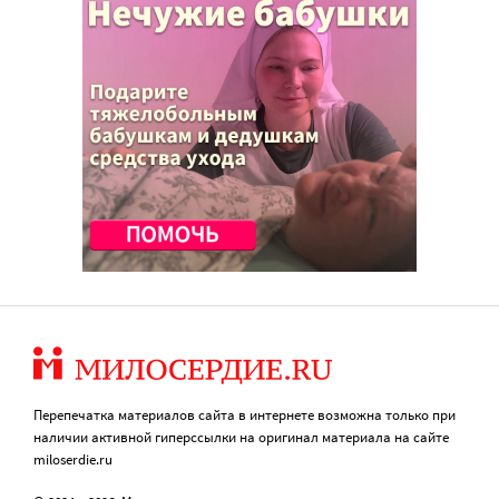
Перепечатка материалов сайта в интернете возможна только при
наличии активной гиперссылки на оригинал материала на сайте
miloserdie.ru