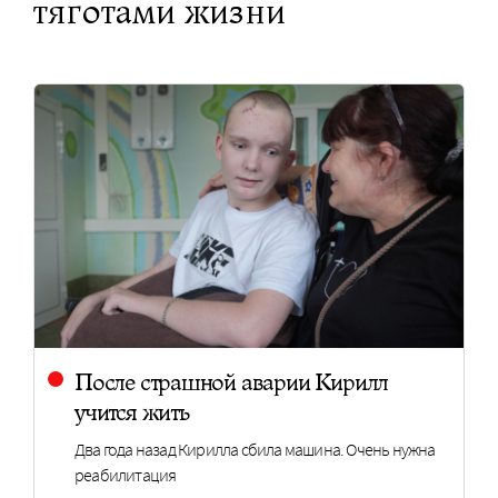
тяготами жизни
После страшной аварии Кирилл
учится жить
Два года назад Кирилла сбила машина. Очень нужна
реабилитация