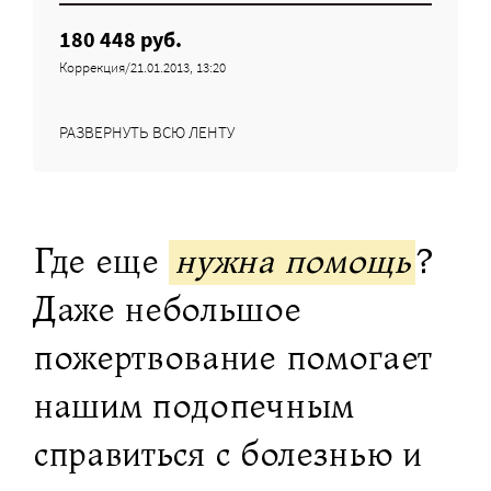
180 448 руб.
Коррекция/21.01.2013, 13:20
РАЗВЕРНУТЬ ВСЮ ЛЕНТУ
Где еще
нужна помощь
?
Даже небольшое
пожертвование помогает
нашим подопечным
справиться с болезнью и