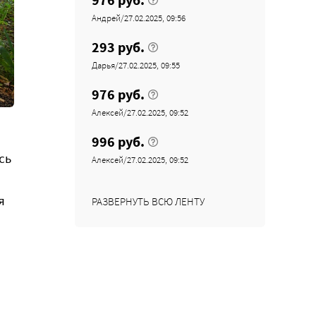
Андрей/27.02.2025, 09:56
293 руб.
Дарья/27.02.2025, 09:55
976 руб.
Алексей/27.02.2025, 09:52
996 руб.
сь
Алексей/27.02.2025, 09:52
я
РАЗВЕРНУТЬ ВСЮ ЛЕНТУ