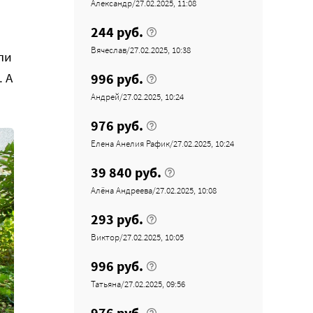
Александр/27.02.2025, 11:08
244 руб.
Вячеслав/27.02.2025, 10:38
ли
 А
996 руб.
Андрей/27.02.2025, 10:24
976 руб.
Елена Анелия Рафик/27.02.2025, 10:24
39 840 руб.
Алёна Андреева/27.02.2025, 10:08
293 руб.
Виктор/27.02.2025, 10:05
996 руб.
Татьяна/27.02.2025, 09:56
976 руб.