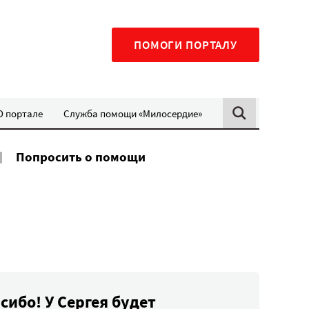
ПОМОГИ ПОРТАЛУ
О портале
Служба помощи «Милосердие»
Попросить о помощи
сибо! У Сергея будет