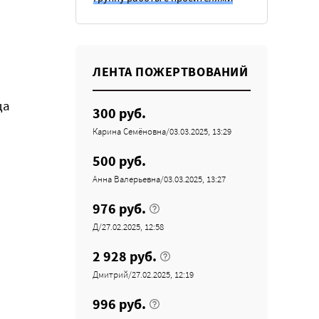
ЛЕНТА ПОЖЕРТВОВАНИЙ
ца
300 руб.
Карина Семёновна/03.03.2025, 13:29
500 руб.
Анна Валерьевна/03.03.2025, 13:27
976 руб.
Д/27.02.2025, 12:58
2 928 руб.
Дмитрий/27.02.2025, 12:19
996 руб.