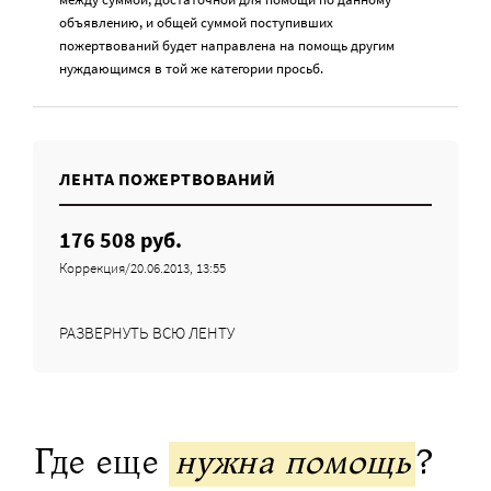
объявлению, и общей суммой поступивших
пожертвований будет направлена на помощь другим
нуждающимся в той же категории просьб.
ЛЕНТА ПОЖЕРТВОВАНИЙ
176 508 руб.
Коррекция/20.06.2013, 13:55
РАЗВЕРНУТЬ ВСЮ ЛЕНТУ
Где еще
нужна помощь
?