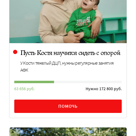
Пусть Костя научится сидеть с опорой
У Кости тяжелый ДЦП, нужны регулярные занятия
АФК
63 656 руб.
Нужно 172 800 руб.
ПОМОЧЬ