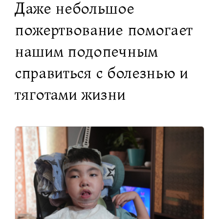
Даже небольшое
пожертвование помогает
нашим подопечным
справиться с болезнью и
тяготами жизни