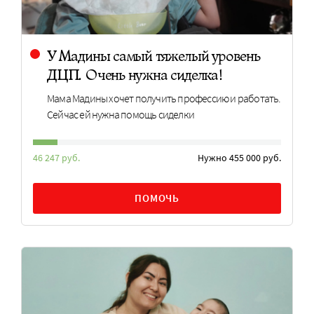
У Мадины самый тяжелый уровень
ДЦП. Очень нужна сиделка!
Мама Мадины хочет получить профессию и работать.
Сейчас ей нужна помощь сиделки
46 247 руб.
Нужно 455 000 руб.
ПОМОЧЬ