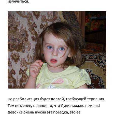
излечиться.
Но реабилитация будет долгой, требующей терпения.
Тем не менее, главное то, что Лукие можно помочь!
Девочке очень нужна эта поездка, это ее