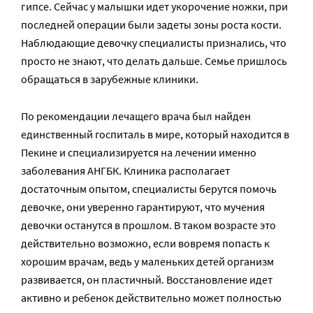
гипсе. Сейчас у малышки идет укорочение ножки, при
последней операции были задеты зоны роста кости.
Наблюдающие девочку специалисты признались, что
просто не знают, что делать дальше. Семье пришлось
обращаться в зарубежные клиники.
По рекомендации лечащего врача был найден
единственный госпиталь в мире, который находится в
Пекине и специализируется на лечении именно
заболевания АНГБК. Клиника располагает
достаточным опытом, специалисты берутся помочь
девочке, они уверенно гарантируют, что мучения
девочки останутся в прошлом. В таком возрасте это
действительно возможно, если вовремя попасть к
хорошим врачам, ведь у маленьких детей организм
развивается, он пластичный. Восстановление идет
активно и ребенок действительно может полностью