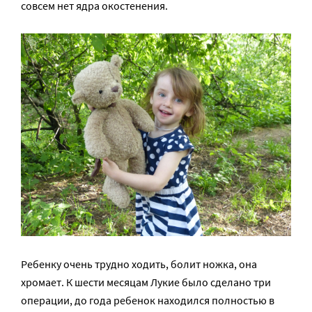
совсем нет ядра окостенения.
Ребенку очень трудно ходить, болит ножка, она
хромает. К шести месяцам Лукие было сделано три
операции, до года ребенок находился полностью в