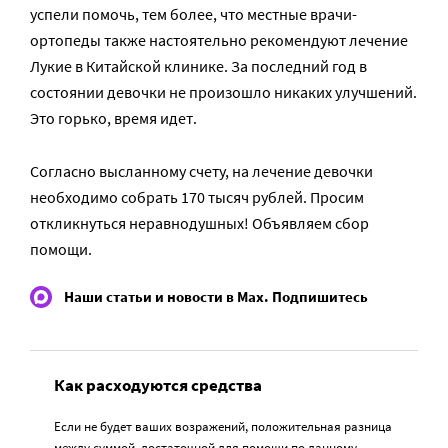
успели помочь, тем более, что местные врачи-
ортопеды также настоятельно рекомендуют лечение
Лукие в Китайской клинике. За последний год в
состоянии девочки не произошло никаких улучшений.
Это горько, время идет.
Согласно высланному счету, на лечение девочки
необходимо собрать 170 тысяч рублей. Просим
откликнуться неравнодушных! Объявляем сбор
помощи.
Наши статьи и новости в Max. Подпишитесь
Как расходуются средства
Если не будет ваших возражений, положительная разница
между суммой, достаточной для помощи по данному