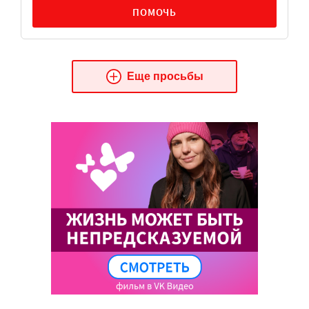
ПОМОЧЬ
Еще просьбы