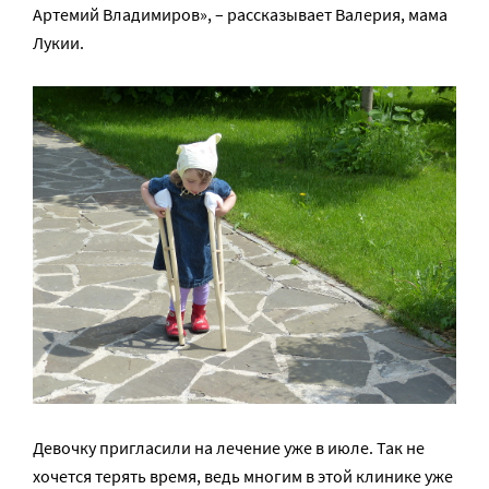
Артемий Владимиров», – рассказывает Валерия, мама
Лукии.
Девочку пригласили на лечение уже в июле. Так не
хочется терять время, ведь многим в этой клинике уже